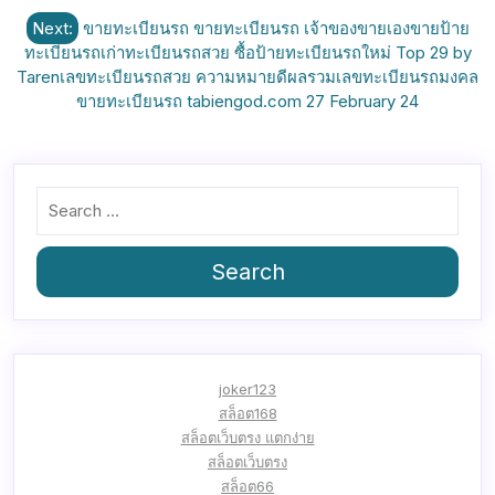
Next:
ขายทะเบียนรถ ขายทะเบียนรถ เจ้าของขายเองขายป้าย
ทะเบียนรถเก่าทะเบียนรถสวย ซื้อป้ายทะเบียนรถใหม่ Top 29 by
Tarenเลขทะเบียนรถสวย ความหมายดีผลรวมเลขทะเบียนรถมงคล
ขายทะเบียนรถ tabiengod.com 27 February 24
Search
joker123
สล็อต168
สล็อตเว็บตรง แตกง่าย
สล็อตเว็บตรง
สล็อต66