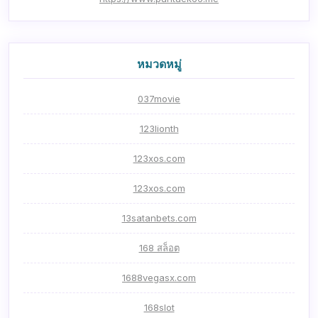
หมวดหมู่
037movie
123lionth
123xos.com
123xos.com
13satanbets.com
168 สล็อต
1688vegasx.com
168slot