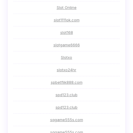
Slot Online
slot1111ok.com
slot168
slotgame6666
Slotxo
slotxo24hr
spbetflik888.com
spd123.club
spd123.club
sqgame555s.com
sqgame555s.com