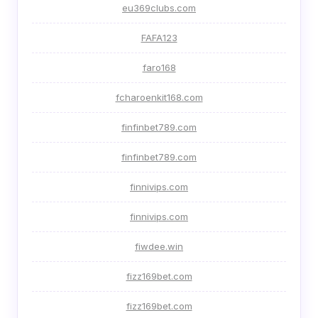
eu369clubs.com
FAFA123
faro168
fcharoenkit168.com
finfinbet789.com
finfinbet789.com
finnivips.com
finnivips.com
fiwdee.win
fizz169bet.com
fizz169bet.com