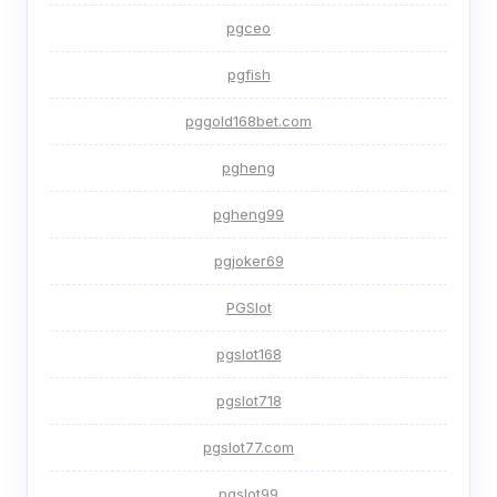
pgceo
pgfish
pggold168bet.com
pgheng
pgheng99
pgjoker69
PGSlot
pgslot168
pgslot718
pgslot77.com
pgslot99