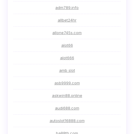
adm789.info
allbet24hr
allone745s.com
alot66
alot666
amb slot
asb9999.com
askwin88.online
audi688.com
autoslot16888.com
ba88th.com