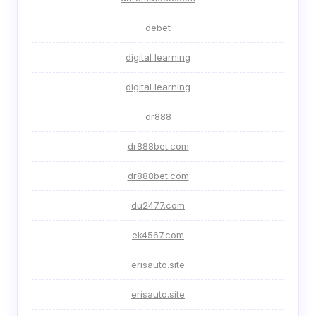
debet
digital learning
digital learning
dr888
dr888bet.com
dr888bet.com
du2477.com
ek4567.com
erisauto.site
erisauto.site