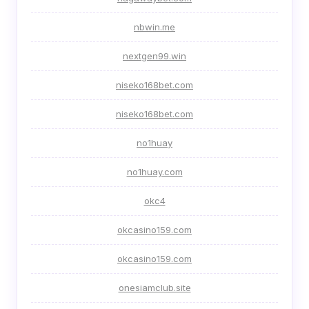
nbwin.me
nextgen99.win
niseko168bet.com
niseko168bet.com
no1huay
no1huay.com
okc4
okcasino159.com
okcasino159.com
onesiamclub.site