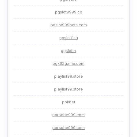
pgslot9999.co
pgslot999bets.com
pgslotfish
pgslotth
pgx62game.com
playlist99.store
playlist99.store
pokbet
porsche999.com
porsche999.com