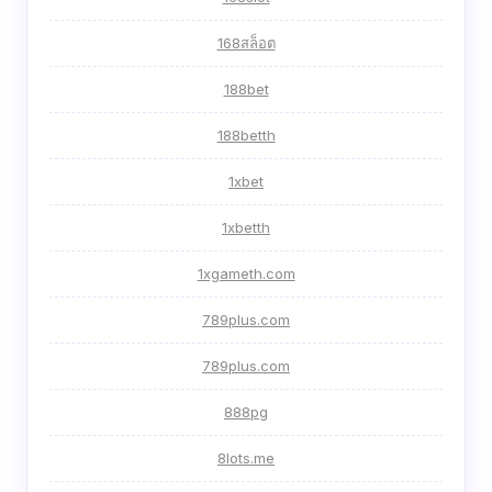
168สล็อต
188bet
188betth
1xbet
1xbetth
1xgameth.com
789plus.com
789plus.com
888pg
8lots.me