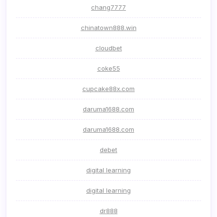
chang7777
chinatown888.win
cloudbet
coke55
cupcake88x.com
daruma1688.com
daruma1688.com
debet
digital learning
digital learning
dr888