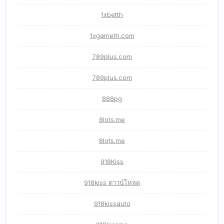
1xbetth
1xgameth.com
789plus.com
789plus.com
888pg
8lots.me
8lots.me
918Kiss
918kiss ดาวน์โหลด
918kissauto