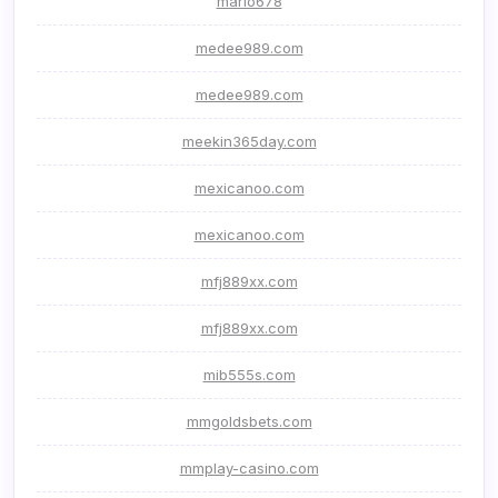
mario678
medee989.com
medee989.com
meekin365day.com
mexicanoo.com
mexicanoo.com
mfj889xx.com
mfj889xx.com
mib555s.com
mmgoldsbets.com
mmplay-casino.com