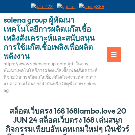
Skip
solena group ผู้พัฒนา
to
เทคโนโลยีการผลิตแก๊สเชื้อ
content
เพลิงสังเคราะห์และสนับสนุน
การใช้แก๊สเชื้อเพลิงเพื่อผลิต
Op
พลังงาน
https://www.solenagroup.com ผู้นำในการ
But
พัฒนาเทคโนโลยีการผลิตแก๊สเชื้อเพลิงสังเคราะห์
ที่ช่วยในการผลิตแก๊สเชื้อเพลิงสังเคราะห์จากการ
แปลงความร้อนของน้ำมันหรือวัสดุชีวภาพ solena
ag
สล็อตเว็บตรง 168 168lambo.love 20
JUN 24 สล็อตเว็บตรง 168 เล่นสนุก
กิจกรรมเพียบอัพเดทเกมใหม่ๆ เงินชัวร์