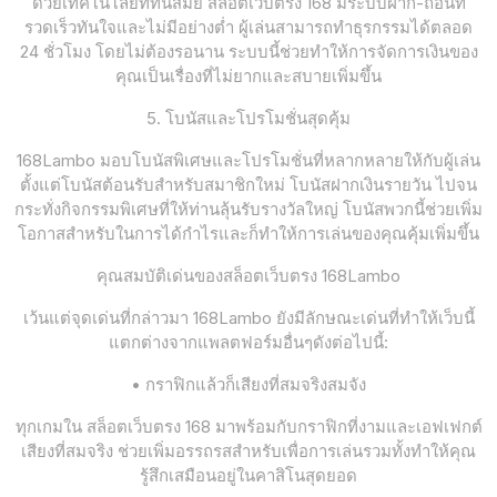
ด้วยเทคโนโลยีที่ทันสมัย สล็อตเว็บตรง 168 มีระบบฝาก-ถอนที่
รวดเร็วทันใจและไม่มีอย่างต่ำ ผู้เล่นสามารถทำธุรกรรมได้ตลอด
24 ชั่วโมง โดยไม่ต้องรอนาน ระบบนี้ช่วยทำให้การจัดการเงินของ
คุณเป็นเรื่องที่ไม่ยากและสบายเพิ่มขึ้น
5. โบนัสและโปรโมชั่นสุดคุ้ม
168Lambo มอบโบนัสพิเศษและโปรโมชั่นที่หลากหลายให้กับผู้เล่น
ตั้งแต่โบนัสต้อนรับสำหรับสมาชิกใหม่ โบนัสฝากเงินรายวัน ไปจน
กระทั่งกิจกรรมพิเศษที่ให้ท่านลุ้นรับรางวัลใหญ่ โบนัสพวกนี้ช่วยเพิ่ม
โอกาสสำหรับในการได้กำไรและก็ทำให้การเล่นของคุณคุ้มเพิ่มขึ้น
คุณสมบัติเด่นของสล็อตเว็บตรง 168Lambo
เว้นแต่จุดเด่นที่กล่าวมา 168Lambo ยังมีลักษณะเด่นที่ทำให้เว็บนี้
แตกต่างจากแพลตฟอร์มอื่นๆดังต่อไปนี้:
• กราฟิกแล้วก็เสียงที่สมจริงสมจัง
ทุกเกมใน สล็อตเว็บตรง 168 มาพร้อมกับกราฟิกที่งามและเอฟเฟกต์
เสียงที่สมจริง ช่วยเพิ่มอรรถรสสำหรับเพื่อการเล่นรวมทั้งทำให้คุณ
รู้สึกเสมือนอยู่ในคาสิโนสุดยอด