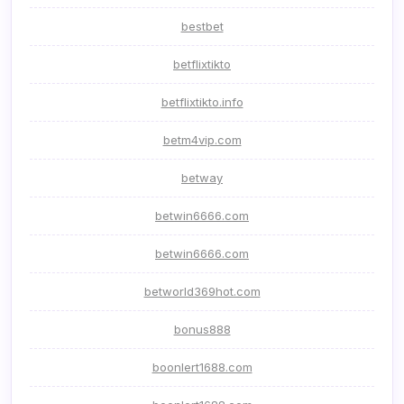
bestbet
betflixtikto
betflixtikto.info
betm4vip.com
betway
betwin6666.com
betwin6666.com
betworld369hot.com
bonus888
boonlert1688.com