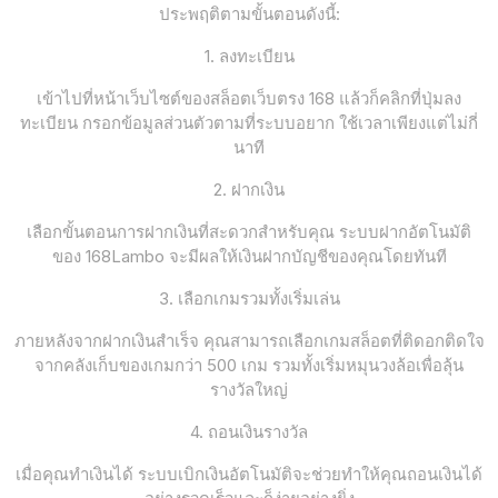
ประพฤติตามขั้นตอนดังนี้:
1. ลงทะเบียน
เข้าไปที่หน้าเว็บไซต์ของสล็อตเว็บตรง 168 แล้วก็คลิกที่ปุ่มลง
ทะเบียน กรอกข้อมูลส่วนตัวตามที่ระบบอยาก ใช้เวลาเพียงแต่ไม่กี่
นาที
2. ฝากเงิน
เลือกขั้นตอนการฝากเงินที่สะดวกสำหรับคุณ ระบบฝากอัตโนมัติ
ของ 168Lambo จะมีผลให้เงินฝากบัญชีของคุณโดยทันที
3. เลือกเกมรวมทั้งเริ่มเล่น
ภายหลังจากฝากเงินสำเร็จ คุณสามารถเลือกเกมสล็อตที่ติดอกติดใจ
จากคลังเก็บของเกมกว่า 500 เกม รวมทั้งเริ่มหมุนวงล้อเพื่อลุ้น
รางวัลใหญ่
4. ถอนเงินรางวัล
เมื่อคุณทำเงินได้ ระบบเบิกเงินอัตโนมัติจะช่วยทำให้คุณถอนเงินได้