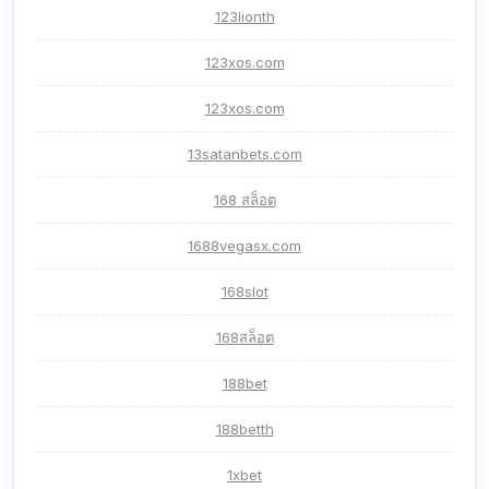
123lionth
123xos.com
123xos.com
13satanbets.com
168 สล็อต
1688vegasx.com
168slot
168สล็อต
188bet
188betth
1xbet