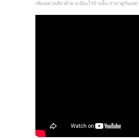
เพียงอย่างเดียวด้วย จะมีอะไรบ้างนั้น เรามาดูกันเลย!