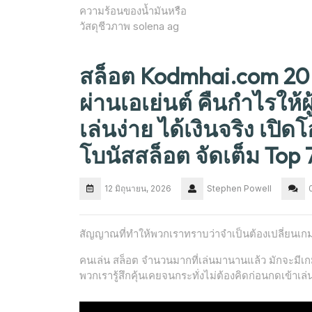
ความร้อนของน้ำมันหรือ
วัสดุชีวภาพ solena ag
สล็อต Kodmhai.com 20 
ผ่านเอเย่นต์ คืนกำไรให้ผ
เล่นง่าย ได้เงินจริง เป
โบนัสสล็อต จัดเต็ม Top
12 มิถุนายน, 2026
Stephen Powell
สัญญาณที่ทำให้พวกเราทราบว่าจำเป็นต้องเปลี่ยนเกม
คนเล่น สล็อต จำนวนมากที่เล่นมานานแล้ว มักจะมีเก
พวกเรารู้สึกคุ้นเคยจนกระทั่งไม่ต้องคิดก่อนกดเข้าเ