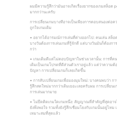
ผมมีความรู้สึกว่ามันอาจเกิดเรื่องยากของเกมสล็อต p
มากกว่านะครับ
การเปลี่ยนเกมบางทีอาจเป็นเพียงการตอบสนองต่อควา
ถูกใจเกมเดิม
• อยากได้อารมณ์การเล่นที่ต่างออกไป: คนเล่น สล็อต
บางวันต้องการเล่นเกมที่รู้จักดี แต่บางวันมันก็ต้องก
กว่า
• เกมเดิมดีแต่ไม่ตอบปัญหาในช่วงเวลานั้น: การที่ค
เดิมเป็นเกมโปรดที่ดีส่วนตัวเราอยู่แล้ว แต่ว่าคว
ปัญหา การเปลี่ยนเกมก็เลยเกิดขึ้น
• การสับเปลี่ยนเกมเพื่อมองมุมใหม่: บางคนพบว่า ก
รู้สึกสดใหม่มากกว่าเดิมเยอะเลยครับผม การเปลี่ยนเก
การเล่นมากมาย
• ไม่ยึดติดเกมใดเกมหนึ่ง: สัญญาณที่สำคัญที่สุดอาจไ
ยังพึงพอใจ รวมทั้งยังรู้สึกเชื่อมโยงกับเกมนั้นอยู่ไห
เหมาะสมที่สุดแล้ว