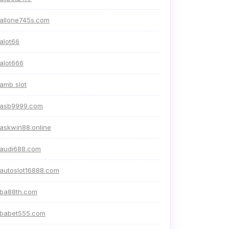
allone745s.com
alot66
alot666
amb slot
asb9999.com
askwin88.online
audi688.com
autoslot16888.com
ba88th.com
babet555.com