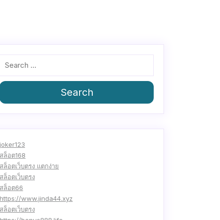
Search
joker123
สล็อต168
สล็อตเว็บตรง แตกง่าย
สล็อตเว็บตรง
สล็อต66
https://www.jinda44.xyz
สล็อตเว็บตรง