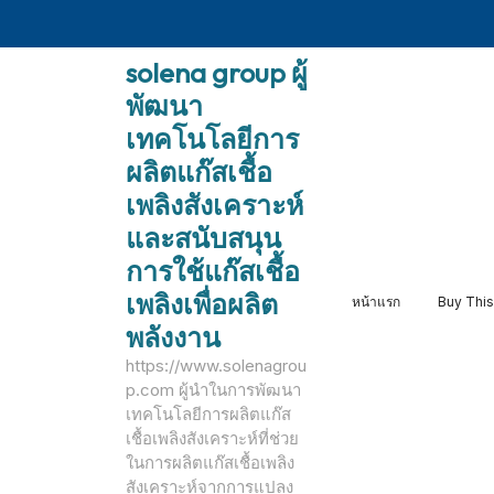
Skip
solena group ผู้
to
พัฒนา
content
เทคโนโลยีการ
ผลิตแก๊สเชื้อ
เพลิงสังเคราะห์
และสนับสนุน
การใช้แก๊สเชื้อ
เพลิงเพื่อผลิต
หน้าแรก
Buy Thi
พลังงาน
https://www.solenagrou
p.com ผู้นำในการพัฒนา
เทคโนโลยีการผลิตแก๊ส
เชื้อเพลิงสังเคราะห์ที่ช่วย
ในการผลิตแก๊สเชื้อเพลิง
สังเคราะห์จากการแปลง