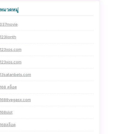
หมวดหมู่
037movie
123lionth
123xos.com
123xos.com
13satanbets.com
168 สล็อต
1688vegasx.com
168slot
168สล็อต