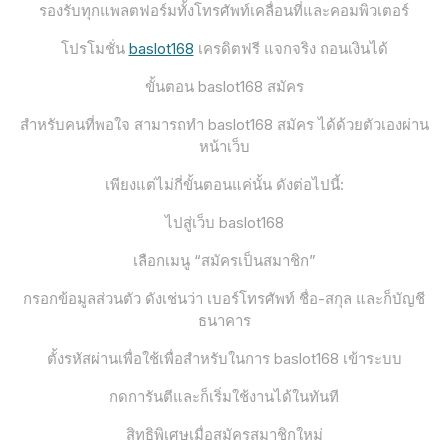
รองรับทุกแพลตฟอร์มทั้งโทรศัพท์เคลื่อนที่และคอมพิวเตอร์
โปรโมชั่น
baslot168
เครดิตฟรี แจกจริง ถอนเงินได้
ขั้นตอน baslot168 สมัคร
สำหรับคนที่พอใจ สามารถทำ baslot168 สมัคร ได้ด้วยตัวเองผ่าน
หน้าเว็บ
เพียงแต่ไม่กี่ขั้นตอนแค่นั้น ดังต่อไปนี้:
ไปสู่เว็บ baslot168
เลือกเมนู “สมัครเป็นสมาชิก”
กรอกข้อมูลส่วนตัว ดังเช่นว่า เบอร์โทรศัพท์ ชื่อ-สกุล และก็บัญชี
ธนาคาร
ตั้งรหัสผ่านเพื่อใช้เพื่อสำหรับในการ baslot168 เข้าระบบ
กดการันตีและก็เริ่มใช้งานได้ในทันที
สิทธิพิเศษเมื่อสมัครสมาชิกใหม่