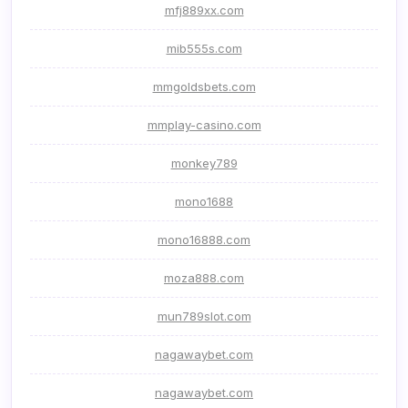
mfj889xx.com
mib555s.com
mmgoldsbets.com
mmplay-casino.com
monkey789
mono1688
mono16888.com
moza888.com
mun789slot.com
nagawaybet.com
nagawaybet.com