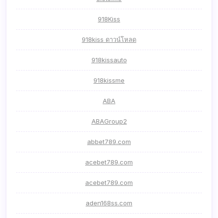
918Kiss
918kiss ดาวน์โหลด
918kissauto
918kissme
ABA
ABAGroup2
abbet789.com
acebet789.com
acebet789.com
aden168ss.com