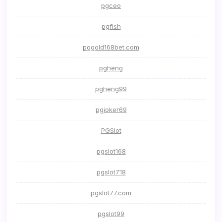
pgceo
pgfish
pggold168bet.com
pgheng
pgheng99
pgjoker69
PGSlot
pgslot168
pgslot718
pgslot77.com
pgslot99