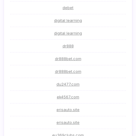
debet
digital learning
digital learning
dr888
dr888bet.com
dr888bet.com
du2477.com
ek4567.com
erisauto.site
erisauto.site
eu369clubs.com