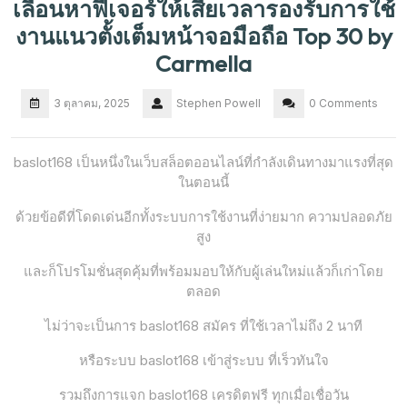
เลื่อนหาฟีเจอร์ให้เสียเวลารองรับการใช้
งานแนวตั้งเต็มหน้าจอมือถือ Top 30 by
Carmella
3 ตุลาคม, 2025
Stephen Powell
0 Comments
baslot168 เป็นหนึ่งในเว็บสล็อตออนไลน์ที่กำลังเดินทางมาแรงที่สุด
ในตอนนี้
ด้วยข้อดีที่โดดเด่นอีกทั้งระบบการใช้งานที่ง่ายมาก ความปลอดภัย
สูง
และก็โปรโมชั่นสุดคุ้มที่พร้อมมอบให้กับผู้เล่นใหม่แล้วก็เก่าโดย
ตลอด
ไม่ว่าจะเป็นการ baslot168 สมัคร ที่ใช้เวลาไม่ถึง 2 นาที
หรือระบบ baslot168 เข้าสู่ระบบ ที่เร็วทันใจ
รวมถึงการแจก baslot168 เครดิตฟรี ทุกเมื่อเชื่อวัน