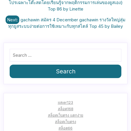
โปรเฉพาะโต๊ะสดโดยเรียนรู้จากพฤติกรรมการเล่นของยูสเอง}
Top 86 by Linette
Next:
gachawin สมัคร 4 December gachawin รางวัลใหญ่สุ่ม
ทุกยูสระบบง่ายต่อการใช้เหมาะกับทุกสไตล์ Top 45 by Bailey
Search
joker123
สล็อต168
สล็อตเว็บตรง แตกง่าย
สล็อตเว็บตรง
สล็อต66