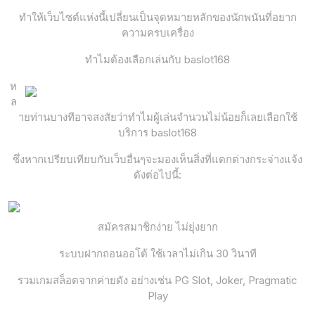
ทำให้เว็บไซต์แห่งนี้เปลี่ยนเป็นจุดหมายหลักของนักพนันที่อยาก
ความครบเครื่อง
ทำไมต้องเลือกเล่นกับ baslot168
ห
ล
ายท่านบางทีอาจสงสัยว่าทำไมผู้เล่นจำนวนไม่น้อยก็เลยเลือกใช้
บริการ baslot168
ซึ่งหากเปรียบเทียบกับเว็บอื่นๆจะมองเห็นสิ่งที่แตกต่างกระจ่างแจ้ง
ดังต่อไปนี้:
สมัครสมาชิกง่าย ไม่ยุ่งยาก
ระบบฝากถอนออโต้ ใช้เวลาไม่เกิน 30 วินาที
รวมเกมสล็อตจากค่ายดัง อย่างเช่น PG Slot, Joker, Pragmatic
Play