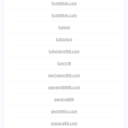
fox689ok.com
fox689ok.com
fullslot
fullslotpg
fullslotpg168.com
funny18
gachawin168.com
gamehit8888.com
gaojing888
gem99ths.com
gobaza88.com