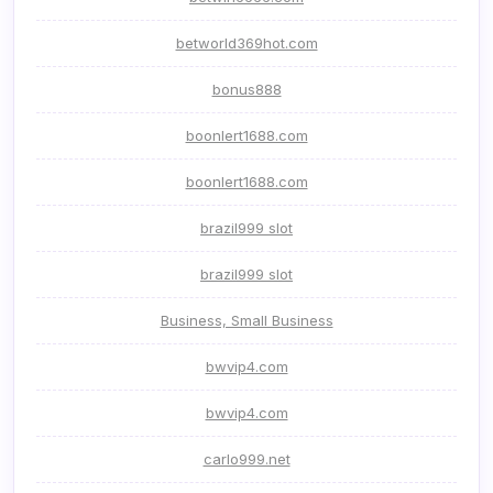
betworld369hot.com
bonus888
boonlert1688.com
boonlert1688.com
brazil999 slot
brazil999 slot
Business, Small Business
bwvip4.com
bwvip4.com
carlo999.net