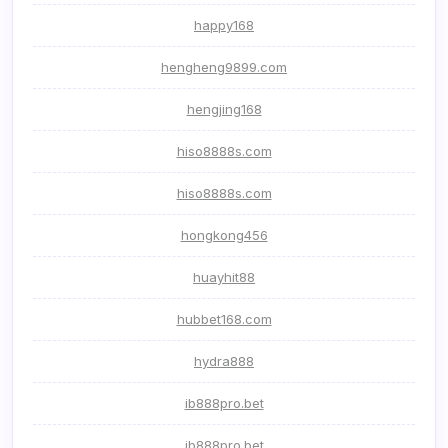
happy168
hengheng9899.com
hengjing168
hiso8888s.com
hiso8888s.com
hongkong456
huayhit88
hubbet168.com
hydra888
ib888pro.bet
ib888pro.bet