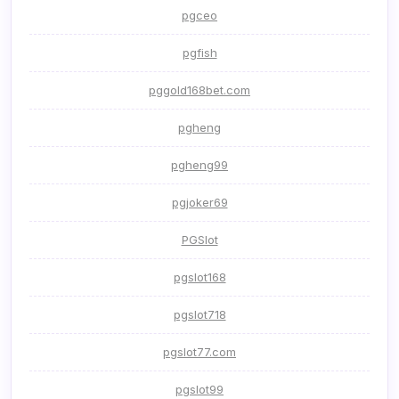
pgceo
pgfish
pggold168bet.com
pgheng
pgheng99
pgjoker69
PGSlot
pgslot168
pgslot718
pgslot77.com
pgslot99