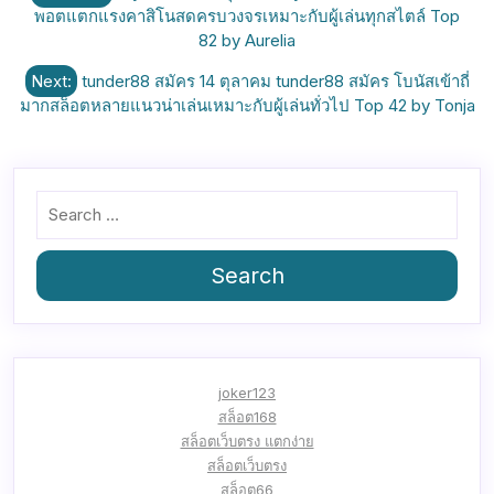
เรื่อง
พอตแตกแรงคาสิโนสดครบวงจรเหมาะกับผู้เล่นทุกสไตล์ Top
82 by Aurelia
Next:
tunder88 สมัคร 14 ตุลาคม tunder88 สมัคร โบนัสเข้าถี่
มากสล็อตหลายแนวน่าเล่นเหมาะกับผู้เล่นทั่วไป Top 42 by Tonja
Search
joker123
สล็อต168
สล็อตเว็บตรง แตกง่าย
สล็อตเว็บตรง
สล็อต66