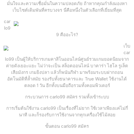
มั่นใจและความเชื่อมั่นในความปลอดภัย ถ้าหากคุณกำลังมองหา
เว็บไซต์เดิมพันที่ครบวงจร นี่คือหนึ่งในตัวเลือกที่เยี่ยมที่สุด
car
lo9
9 คืออะไร?
เว็บ
car
lo99 เป็นผู้ให้บริการเกมคาสิโนออนไลน์ศูนย์รวมเกมยอดนิยมจาก
ค่ายดังเยอะแยะ ไม่ว่าจะเป็น สล็อตออนไลน์ บาคาร่า ไฮโล รูเล็ต
เสือมังกร เกมยิงปลา แล้วก็พนันกีฬา มาพร้อมระบบฝากถอน
อัตโนมัติที่ล้ำสมัย รองรับทั้งธนาคารและ True Wallet ใช้งานได้
ตลอด 1 วัน อีกทั้งบนมือถือรวมทั้งคอมพิวเตอร์
กระบวนการ carlo99 สมัคร รวมทั้งเข้าระบบ
การเริ่มต้นใช้งาน carlo99 เป็นเรื่องที่ไม่ยาก ใช้เวลาเพียงแค่ไม่กี่
นาที และก็รองรับการใช้งานจากทุกเครื่องใช้ไม้สอย
ขั้นตอน carlo99 สมัคร