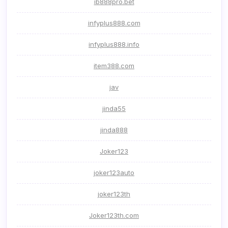
ib888pro.bet
infyplus888.com
infyplus888.info
item388.com
jav
jinda55
jinda888
Joker123
joker123auto
joker123th
Joker123th.com