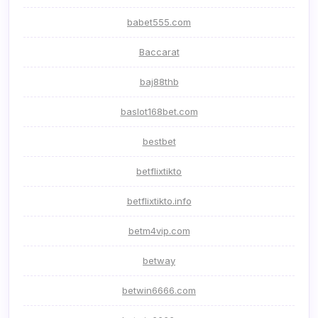
babet555.com
Baccarat
baj88thb
baslot168bet.com
bestbet
betflixtikto
betflixtikto.info
betm4vip.com
betway
betwin6666.com