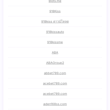
8lots.me
918Kiss
918kiss ดาวน์โหลด
918kissauto
918kissme
ABA
ABAGroup2
abbet789.com
acebet789.com
acebet789.com
aden168ss.com