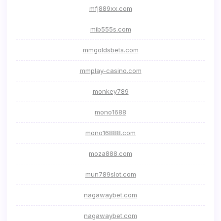
mfj889xx.com
mib555s.com
mmgoldsbets.com
mmplay-casino.com
monkey789
mono1688
mono16888.com
moza888.com
mun789slot.com
nagawaybet.com
nagawaybet.com