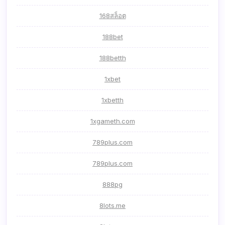
168สล็อต
188bet
188betth
1xbet
1xbetth
1xgameth.com
789plus.com
789plus.com
888pg
8lots.me