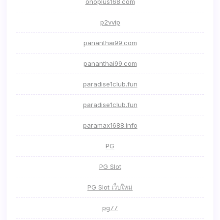
onoplus168.com
p2vvip
pananthai99.com
pananthai99.com
paradise1club.fun
paradise1club.fun
paramax1688.info
PG
PG Slot
PG Slot เว็บใหม่
pg77