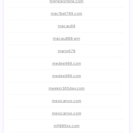
m4newonline.com
mac1bet789.com
macau69
macau888.win
mario678
medee989.com
medee989.com
meekin365day.com
mexicanoo.com
mexicanoo.com
mfj889xx.com