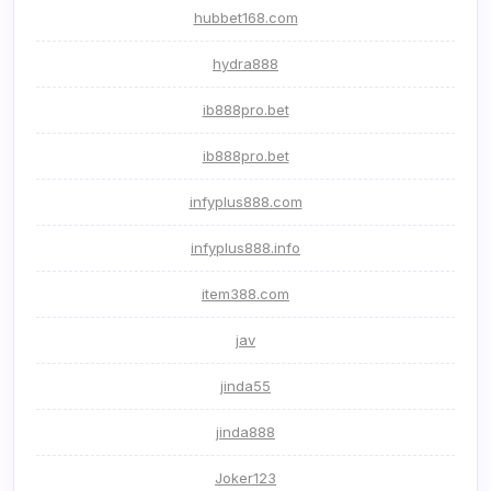
hubbet168.com
hydra888
ib888pro.bet
ib888pro.bet
infyplus888.com
infyplus888.info
item388.com
jav
jinda55
jinda888
Joker123