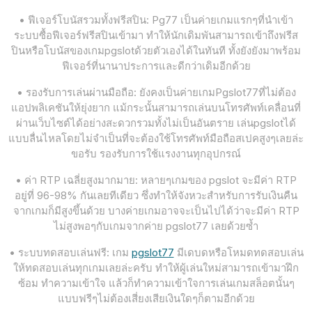
• ฟีเจอร์โบนัสรวมทั้งฟรีสปิน: Pg77 เป็นค่ายเกมแรกๆที่นำเข้า
ระบบซื้อฟีเจอร์ฟรีสปินเข้ามา ทำให้นักเดิมพันสามารถเข้าถึงฟรีส
ปินหรือโบนัสของเกมpgslotด้วยตัวเองได้ในทันที ทั้งยังยังมาพร้อม
ฟีเจอร์ที่นานาประการและดีกว่าเดิมอีกด้วย
• รองรับการเล่นผ่านมือถือ: ยังคงเป็นค่ายเกมPgslot77ที่ไม่ต้อง
แอปพลิเคชันให้ยุ่งยาก แม้กระนั้นสามารถเล่นบนโทรศัพท์เคลื่อนที่
ผ่านเว็บไซต์ได้อย่างสะดวกรวมทั้งไม่เป็นอันตราย เล่นpgslotได้
แบบลื่นไหลโดยไม่จำเป็นที่จะต้องใช้โทรศัพท์มือถือสเปคสูงๆเลยล่ะ
ขอรับ รองรับการใช้แรงงานทุกอุปกรณ์
• ค่า RTP เฉลี่ยสูงมากมาย: หลายๆเกมของ pgslot จะมีค่า RTP
อยู่ที่ 96-98% กันเลยทีเดียว ซึ่งทำให้จังหวะสำหรับการรับเงินคืน
จากเกมก็มีสูงขึ้นด้วย บางค่ายเกมอาจจะเป็นไปได้ว่าจะมีค่า RTP
ไม่สูงพอๆกับเกมจากค่าย pgslot77 เลยด้วยซ้ำ
• ระบบทดสอบเล่นฟรี: เกม
pgslot77
มีเดบดหรือโหมดทดสอบเล่น
ให้ทดสอบเล่นทุกเกมเลยล่ะครับ ทำให้ผู้เล่นใหม่สามารถเข้ามาฝึก
ซ้อม ทำความเข้าใจ แล้วก็ทำความเข้าใจการเล่นเกมสล็อตนั้นๆ
แบบฟรีๆไม่ต้องเสี่ยงเสียเงินใดๆก็ตามอีกด้วย