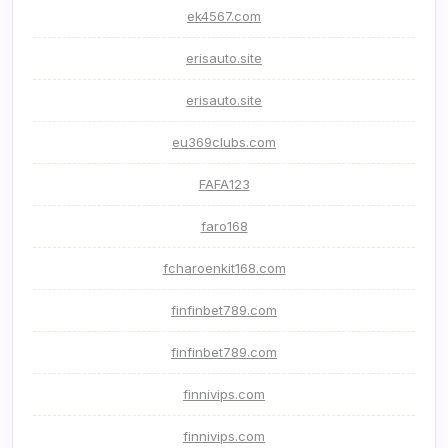
ek4567.com
erisauto.site
erisauto.site
eu369clubs.com
FAFA123
faro168
fcharoenkit168.com
finfinbet789.com
finfinbet789.com
finnivips.com
finnivips.com