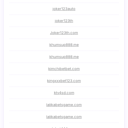
joker123auto
joker123th
Joker123th.com
khumsup888.me
khumsup888.me
kimchibetbet.com
kingxxxbet123.com
ktv4sd.com
lalikabetsgame.com
lalikabetsgame.com