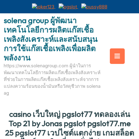
Skip
solena group ผู้พัฒนา
to
เทคโนโลยีการผลิตแก๊สเชื้อ
content
เพลิงสังเคราะห์และสนับสนุน
การใช้แก๊สเชื้อเพลิงเพื่อผลิต
Op
พลังงาน
https://www.solenagroup.com ผู้นำในการ
But
พัฒนาเทคโนโลยีการผลิตแก๊สเชื้อเพลิงสังเคราะห์
ที่ช่วยในการผลิตแก๊สเชื้อเพลิงสังเคราะห์จากการ
แปลงความร้อนของน้ำมันหรือวัสดุชีวภาพ solena
ag
casino เว็บใหญ่ pgslot77 ทดลองเล่น
Top 21 by Jonas pgslot pgslot77.me
25 pgslot77 เวปไซต์แตกง่าย เกมสล็อต