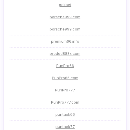
pokbet
porsche999.com
porsche999.com
premium66.info
proded888x.com
PunPro66
PunPro66.com
PunPro777
PunPro777.com
puntaek66
puntaek77