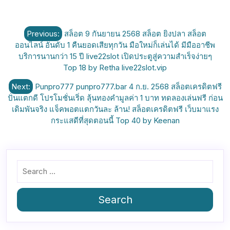
แนะแนว
Previous:
สล็อต 9 กันยายน 2568 สล็อต ยิงปลา สล็อต
เรื่อง
ออนไลน์ อันดับ 1 คืนยอดเสียทุกวัน มือใหม่ก็เล่นได้ มีมืออาชีพ
บริการนานกว่า 15 ปี live22slot เปิดประตูสู่ความสำเร็จง่ายๆ
Top 18 by Retha live22slot.vip
Next:
Punpro777 punpro777.bar 4 ก.ย. 2568 สล็อตเครดิตฟรี
ปั่นแตกดี โปรโมชั่นเริ่ด ลุ้นทองคำมูลค่า 1 บาท ทดลองเล่นฟรี ก่อน
เดิมพันจริง แจ็คพอตแตกวันละ ล้าน! สล็อตเครดิตฟรี เว็บมาแรง
กระแสดีที่สุดตอนนี้ Top 40 by Keenan
Search