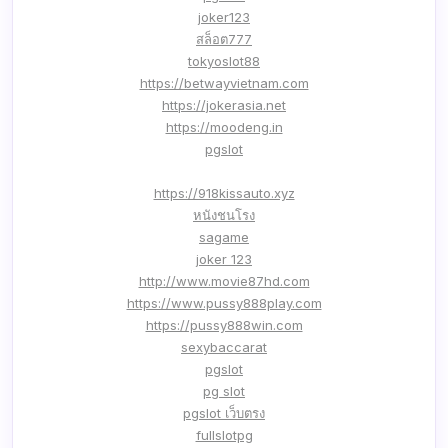
joker123
สล็อต777
tokyoslot88
https://betwayvietnam.com
https://jokerasia.net
https://moodeng.in
pgslot
https://918kissauto.xyz
หนังชนโรง
sagame
joker 123
http://www.movie87hd.com
https://www.pussy888play.com
https://pussy888win.com
sexybaccarat
pgslot
pg slot
pgslot เว็บตรง
fullslotpg