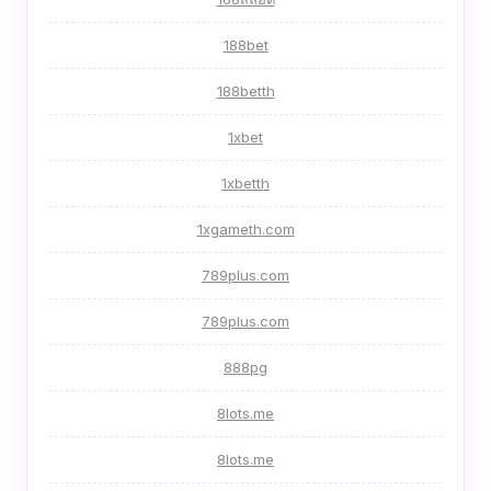
188bet
188betth
1xbet
1xbetth
1xgameth.com
789plus.com
789plus.com
888pg
8lots.me
8lots.me