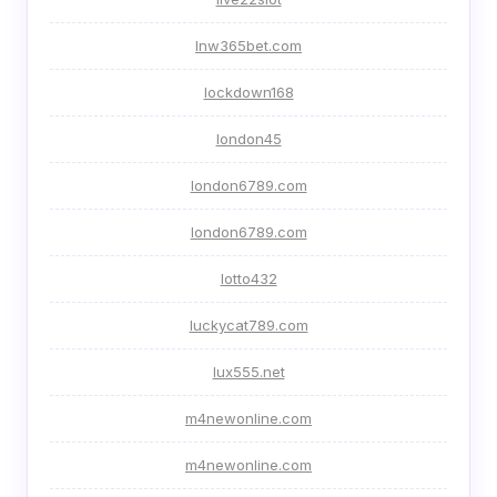
lnw365bet.com
lockdown168
london45
london6789.com
london6789.com
lotto432
luckycat789.com
lux555.net
m4newonline.com
m4newonline.com