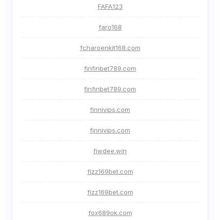
FAFA123
faro168
fcharoenkit168.com
finfinbet789.com
finfinbet789.com
finnivips.com
finnivips.com
fiwdee.win
fizz169bet.com
fizz169bet.com
fox689ok.com