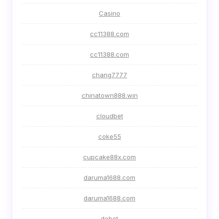
Casino
cc11388.com
cc11388.com
chang7777
chinatown888.win
cloudbet
coke55
cupcake88x.com
daruma1688.com
daruma1688.com
debet