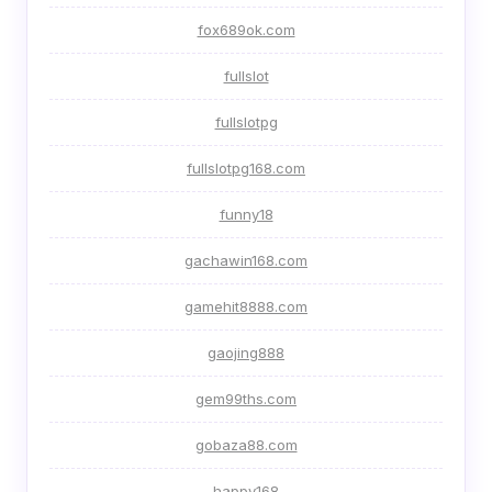
fox689ok.com
fullslot
fullslotpg
fullslotpg168.com
funny18
gachawin168.com
gamehit8888.com
gaojing888
gem99ths.com
gobaza88.com
happy168