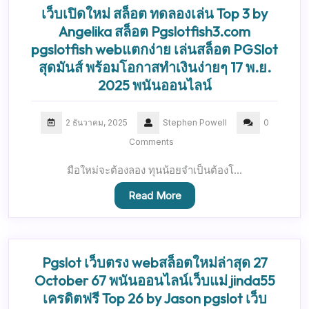
เว็บเปิดใหม่ สล็อต ทดลองเล่น Top 3 by
Angelika สล็อต Pgslotfish3.com
pgslotfish webแตกง่าย เล่นสล็อต PGSlot
สุดมันส์ พร้อมโอกาสทำเงินง่ายๆ 17 พ.ย.
2025 พนันออนไลน์
2 ธันวาคม, 2025
Stephen Powell
0
Comments
มือใหม่จะต้องลอง ทุนน้อยจำเป็นต้องโ…
Read More
Pgslot เว็บตรง webสล็อตใหม่ล่าสุด 27
October 67 พนันออนไลน์เว็บแม่ jinda55
เครดิตฟรี Top 26 by Jason pgslot เว็บ