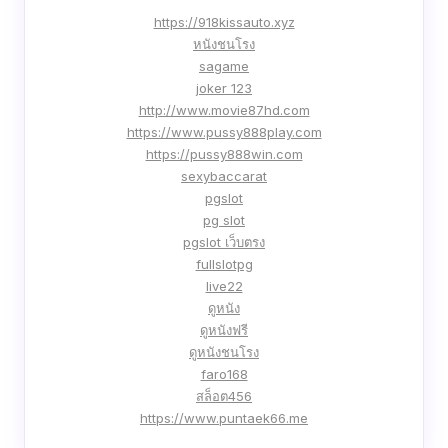
https://918kissauto.xyz
หนังชนโรง
sagame
joker 123
http://www.movie87hd.com
https://www.pussy888play.com
https://pussy888win.com
sexybaccarat
pgslot
pg slot
pgslot เว็บตรง
fullslotpg
live22
ดูหนัง
ดูหนังฟรี
ดูหนังชนโรง
faro168
สล็อต456
https://www.puntaek66.me