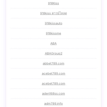
918Kiss
918kiss ดาวน์โหลด
918kissauto
918kissme
ABA
ABAGroup2
abbet789.com
acebet789.com
acebet789.com
aden168ss.com
adm789.info