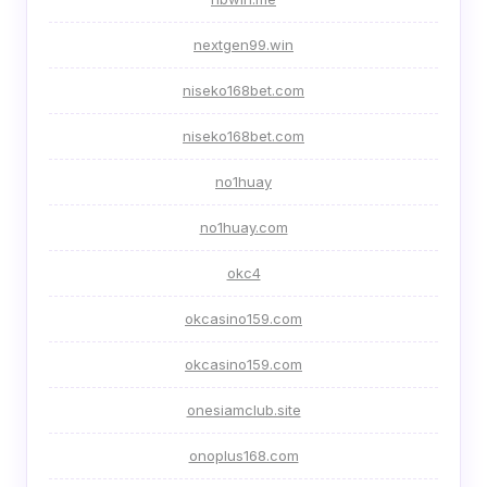
nextgen99.win
niseko168bet.com
niseko168bet.com
no1huay
no1huay.com
okc4
okcasino159.com
okcasino159.com
onesiamclub.site
onoplus168.com