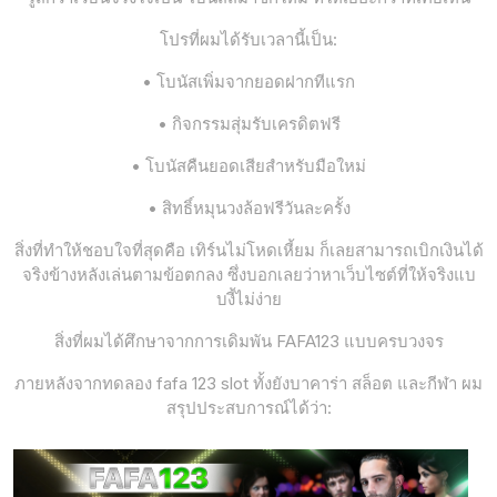
โปรที่ผมได้รับเวลานี้เป็น:
• โบนัสเพิ่มจากยอดฝากทีแรก
• กิจกรรมสุ่มรับเครดิตฟรี
• โบนัสคืนยอดเสียสำหรับมือใหม่
• สิทธิ์หมุนวงล้อฟรีวันละครั้ง
สิ่งที่ทำให้ชอบใจที่สุดคือ เทิร์นไม่โหดเหี้ยม ก็เลยสามารถเบิกเงินได้
จริงข้างหลังเล่นตามข้อตกลง ซึ่งบอกเลยว่าหาเว็บไซต์ที่ให้จริงแบ
บงี้ไม่ง่าย
สิ่งที่ผมได้ศึกษาจากการเดิมพัน FAFA123 แบบครบวงจร
ภายหลังจากทดลอง fafa 123 slot ทั้งยังบาคาร่า สล็อต และกีฬา ผม
สรุปประสบการณ์ได้ว่า: