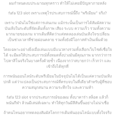
ผมกำหนดงบประมาณทุกคราว ทำให้ไม่เคยมีปัญหาภายหลัง
fafa 123 slot เพราะเหตุไรประสบการณ์นี้ถึง “พรีเมียม” จริง?
เพราะว่ามันไม่ใช่แค่การเล่นเกม แม้กระนั้นเป็นการได้สัมผัสความ
บันเทิงในระดับที่จัดเต็มทั้งภาพ เสียง ระบบ ความเร็ว รวมทั้งความ
มากมายของเกม จากเดิมที่คิดว่าแค่ทดลองเล่นบันเทิงใจๆเปลี่ยน
เป็นช่วงเวลาที่ช่วยผ่อนคลาย รวมทั้งยังมีโอกาสทำเงินเพิ่มด้วย
โดยเฉพาะอย่างยิ่งเมื่อเล่นแบบมีแนวทางรวมทั้งเลือกเว็บไซต์เชื่อใจ
ได้ จะมีผลให้ประสบการณ์ทั้งหมดทั้งปวงมันมีคุณภาพ มากกว่าการ
ไปคาสิโนจริงในบางครั้งด้วยซ้ำ เนื่องจากว่าสบายกว่า เร็วกว่า และ
เข้าถึงได้ทุกที่
การพนันออนไลน์ระดับพรีเมียมในปัจจุบันไม่ได้เป็นแค่ความบันเทิง
ปกติ แต่ว่าแปลงเป็นประสบการณ์ที่ครบจบในที่เดียวสำหรับผู้ที่ชอบ
ความสนุกสนาน ความระทึกใจ และความท้า
fafa 123 slot จากประสบการณ์ของผม ทั้งบาคาร่า สล็อต แล้วก็
พนันกีฬา ล้วนมีเสน่ห์เฉพาะ ทำให้ทุกวันมีสีสันขึ้นอย่างไม่น่าเชื่อ
ถ้าคนไหนอยากทดลองสัมผัสโลกการเดิมพันออนไลน์แบบตั้งใจจริง