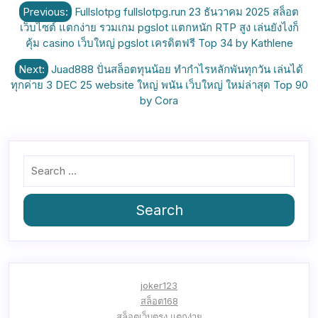
แนะแนว
Previous:
Fullslotpg fullslotpg.run 23 ธันวาคม 2025 สล็อต
เรื่อง
เว็บไซต์ แตกง่าย รวมเกม pgslot แตกหนัก RTP สูง เล่นยังไงก็
คุ้ม casino เว็บใหญ่ pgslot เครดิตฟรี Top 34 by Kathlene
Next:
Juad888 ปั่นสล็อตทุนน้อย ทำกำไรหลักพันทุกวัน เล่นได้
ทุกค่าย 3 DEC 25 website ใหญ่ พนัน เว็บใหญ่ ใหม่ล่าสุด Top 90
by Cora
Search
joker123
สล็อต168
สล็อตเว็บตรง แตกง่าย