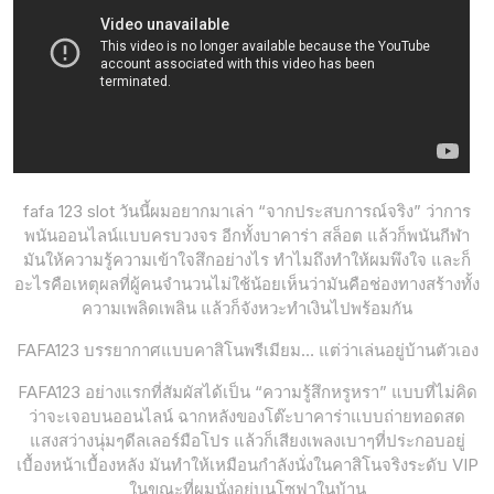
fafa 123 slot วันนี้ผมอยากมาเล่า “จากประสบการณ์จริง” ว่าการ
พนันออนไลน์แบบครบวงจร อีกทั้งบาคาร่า สล็อต แล้วก็พนันกีฬา
มันให้ความรู้ความเข้าใจสึกอย่างไร ทำไมถึงทำให้ผมพึงใจ และก็
อะไรคือเหตุผลที่ผู้คนจำนวนไม่ใช้น้อยเห็นว่ามันคือช่องทางสร้างทั้ง
ความเพลิดเพลิน แล้วก็จังหวะทำเงินไปพร้อมกัน
FAFA123 บรรยากาศแบบคาสิโนพรีเมียม… แต่ว่าเล่นอยู่บ้านตัวเอง
FAFA123 อย่างแรกที่สัมผัสได้เป็น “ความรู้สึกหรูหรา” แบบที่ไม่คิด
ว่าจะเจอบนออนไลน์ ฉากหลังของโต๊ะบาคาร่าแบบถ่ายทอดสด
แสงสว่างนุ่มๆดีลเลอร์มือโปร แล้วก็เสียงเพลงเบาๆที่ประกอบอยู่
เบื้องหน้าเบื้องหลัง มันทำให้เหมือนกำลังนั่งในคาสิโนจริงระดับ VIP
ในขณะที่ผมนั่งอยู่บนโซฟาในบ้าน