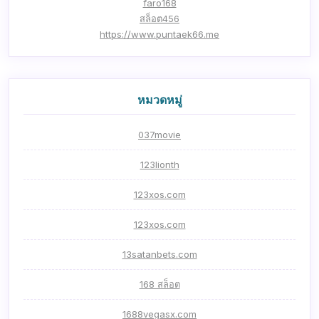
faro168
สล็อต456
https://www.puntaek66.me
หมวดหมู่
037movie
123lionth
123xos.com
123xos.com
13satanbets.com
168 สล็อต
1688vegasx.com