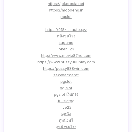
https://jokerasia.net
https://moodeng.in
pgslot
https://918kissauto.xyz
หนังชนโรง
sagame
joker 123
http://www.movie87hd.com
https://www.pussy888play.com
https://pussy888win.com
sexybaccarat
pgslot
pg slot
pgslot เว็บตรง
fullslotpg
live22
ดูหนัง
ดูหนังฟรี
ดูหนังชนโรง