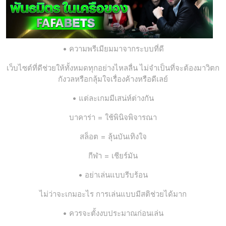
• ความพรีเมียมมาจากระบบที่ดี
เว็บไซต์ที่ดีช่วยให้ทั้งหมดทุกอย่างไหลลื่น ไม่จำเป็นที่จะต้องมาวิตก
กังวลหรือกลุ้มใจเรื่องค้างหรือดีเลย์
• แต่ละเกมมีเสน่ห์ต่างกัน
บาคาร่า = ใช้พินิจพิจารณา
สล็อต = ลุ้นบันเทิงใจ
กีฬา = เชียร์มัน
• อย่าเล่นแบบรีบร้อน
ไม่ว่าจะเกมอะไร การเล่นแบบมีสติช่วยได้มาก
• ควรจะตั้งงบประมาณก่อนเล่น