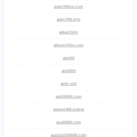
aden168ss.com
adm789.info
allbet24hr
allone745s.com
alot66
alot666
amb slot
asb9999.com
askwin88.online
audi688.com
autoslot16888.com