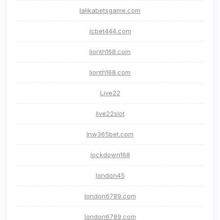
lalikabetsgame.com
lcbet444.com
lionth168.com
lionth168.com
Live22
live22slot
lnw365bet.com
lockdown168
london45
london6789.com
london6789.com