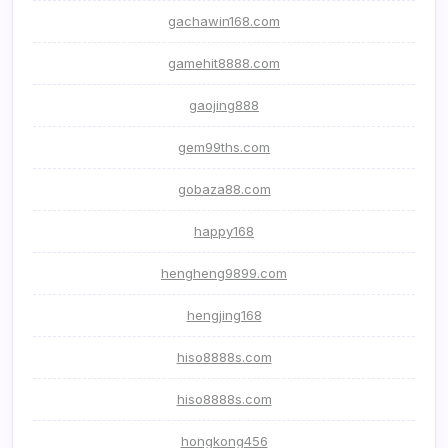
gachawin168.com
gamehit8888.com
gaojing888
gem99ths.com
gobaza88.com
happy168
hengheng9899.com
hengjing168
hiso8888s.com
hiso8888s.com
hongkong456