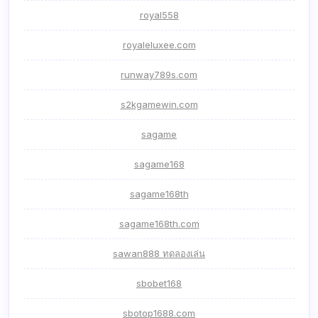
royal558
royaleluxee.com
runway789s.com
s2kgamewin.com
sagame
sagame168
sagame168th
sagame168th.com
sawan888 ทดลองเล่น
sbobet168
sbotop1688.com