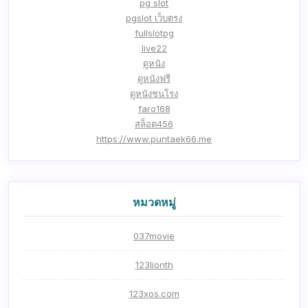
pg slot
pgslot เว็บตรง
fullslotpg
live22
ดูหนัง
ดูหนังฟรี
ดูหนังชนโรง
faro168
สล็อต456
https://www.puntaek66.me
หมวดหมู่
037movie
123lionth
123xos.com