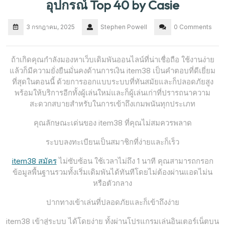
อุปกรณ์ Top 40 by Casie
3 กรกฎาคม, 2025
Stephen Powell
0 Comments
ถ้าเกิดคุณกำลังมองหาเว็บเดิมพันออนไลน์ที่น่าเชื่อถือ ใช้งานง่าย
แล้วก็มีความยั่งยืนมั่นคงด้านการเงิน item38 เป็นคำตอบที่ดีเยี่ยม
ที่สุดในตอนนี้ ด้วยการออกแบบระบบที่ทันสมัยและก็ปลอดภัยสูง
พร้อมให้บริการอีกทั้งผู้เล่นใหม่และก็ผู้เล่นเก่าที่ปรารถนาความ
สะดวกสบายสำหรับในการเข้าถึงเกมพนันทุกประเภท
คุณลักษณะเด่นของ item38 ที่คุณไม่สมควรพลาด
ระบบลงทะเบียนเป็นสมาชิกที่ง่ายและก็เร็ว
item38 สมัคร
ไม่ซับซ้อน ใช้เวลาไม่ถึง 1 นาที คุณสามารถกรอก
ข้อมูลพื้นฐานรวมทั้งเริ่มเดิมพันได้ทันทีโดยไม่ต้องผ่านแอดไม่น
หรือตัวกลาง
ปากทางเข้าเล่นที่ปลอดภัยและก็เข้าถึงง่าย
item38 เข้าสู่ระบบ ได้โดยง่าย ทั้งผ่านโปรแกรมเล่นอินเตอร์เน็ตบน