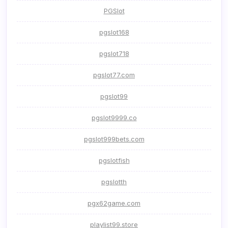
PGSlot
pgslot168
pgslot718
pgslot77.com
pgslot99
pgslot9999.co
pgslot999bets.com
pgslotfish
pgslotth
pgx62game.com
playlist99.store