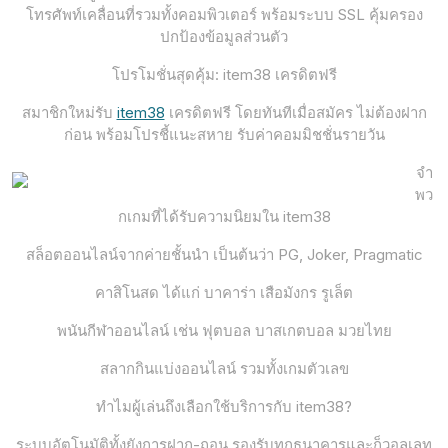
โทรศัพท์เคลื่อนที่รวมทั้งคอมพิวเตอร์ พร้อมระบบ SSL คุ้มครอง
ปกป้องข้อมูลส่วนตัว
โปรโมชั่นสุดคุ้ม: item38 เครดิตฟรี
สมาชิกใหม่รับ
item38
เครดิตฟรี โดยทันทีเมื่อสมัคร ไม่ต้องฝาก
ก่อน พร้อมโปรชี้แนะสหาย รับค่าคอมมิชชั่นรายวัน
จำ
พว
กเกมที่ได้รับความนิยมใน item38
สล็อตออนไลน์จากค่ายชั้นนำ เป็นต้นว่า PG, Joker, Pragmatic
คาสิโนสด ได้แก่ บาคาร่า เสือมังกร รูเล็ต
พนันกีฬาออนไลน์ เช่น ฟุตบอล บาสเกตบอล มวยไทย
สลากกินแบ่งออนไลน์ รวมทั้งเกมตัวเลข
ทำไมผู้เล่นถึงเลือกใช้บริการกับ item38?
ระบบอัตโนมัติทั้งยังการฝาก-ถอน รองรับทุกธนาคารและก็วอลเลท