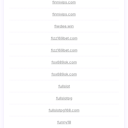
finnivips.com
finnivips.com
fiwdee.win
fizz169bet.com
fizz169bet.com
fox689ok.com
fox689ok.com
fullslot
fullslotpg
fullslotpg168.com
funny18