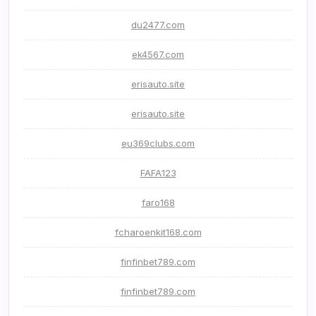
du2477.com
ek4567.com
erisauto.site
erisauto.site
eu369clubs.com
FAFA123
faro168
fcharoenkit168.com
finfinbet789.com
finfinbet789.com