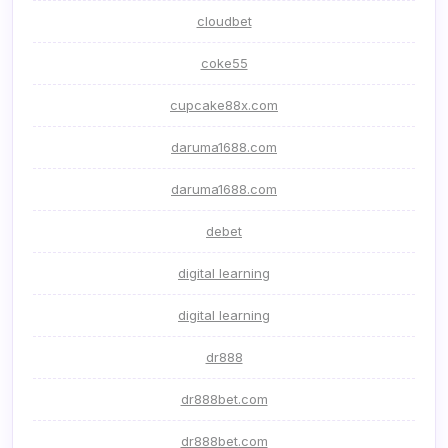
cloudbet
coke55
cupcake88x.com
daruma1688.com
daruma1688.com
debet
digital learning
digital learning
dr888
dr888bet.com
dr888bet.com