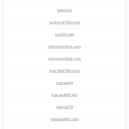
lotto432
luckycat789.com
lux555.net
m4newonline.com
m4newonline.com
mac1bet789.com
macau69
macau888.win
mario678
medee989.com