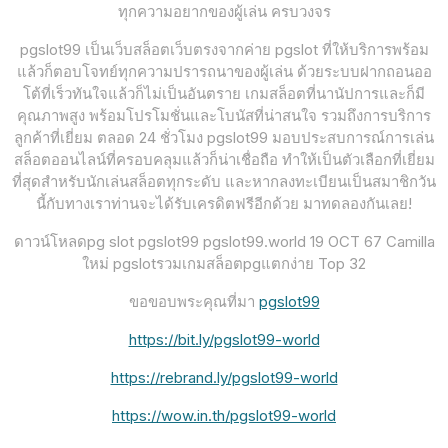
ทุกความอยากของผู้เล่น ครบวงจร
pgslot99 เป็นเว็บสล็อตเว็บตรงจากค่าย pgslot ที่ให้บริการพร้อม
แล้วก็ตอบโจทย์ทุกความปรารถนาของผู้เล่น ด้วยระบบฝากถอนออ
โต้ที่เร็วทันใจแล้วก็ไม่เป็นอันตราย เกมสล็อตที่นานัปการและก็มี
คุณภาพสูง พร้อมโปรโมชั่นและโบนัสที่น่าสนใจ รวมถึงการบริการ
ลูกค้าที่เยี่ยม ตลอด 24 ชั่วโมง pgslot99 มอบประสบการณ์การเล่น
สล็อตออนไลน์ที่ครอบคลุมแล้วก็น่าเชื่อถือ ทำให้เป็นตัวเลือกที่เยี่ยม
ที่สุดสำหรับนักเล่นสล็อตทุกระดับ และหากลงทะเบียนเป็นสมาชิกวัน
นี้กับทางเราท่านจะได้รับเครดิตฟรีอีกด้วย มาทดลองกันเลย!
ดาวน์โหลดpg slot pgslot99 pgslot99.world 19 OCT 67 Camilla
ใหม่ pgslotรวมเกมสล็อตpgแตกง่าย Top 32
ขอขอบพระคุณที่มา
pgslot99
https://bit.ly/pgslot99-world
https://rebrand.ly/pgslot99-world
https://wow.in.th/pgslot99-world