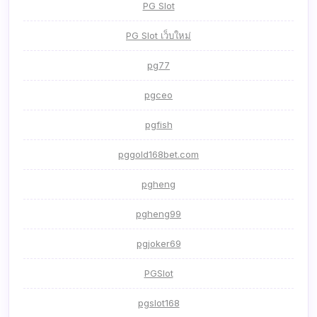
PG Slot
PG Slot เว็บใหม่
pg77
pgceo
pgfish
pggold168bet.com
pgheng
pgheng99
pgjoker69
PGSlot
pgslot168