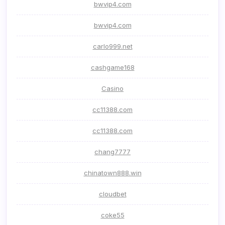
bwvip4.com
bwvip4.com
carlo999.net
cashgame168
Casino
cc11388.com
cc11388.com
chang7777
chinatown888.win
cloudbet
coke55