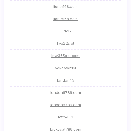
lionth168.com
lionth168.com
Live22
live22slot
lnw365bet.com
lockdown168
london45
london6789.com
london6789.com
lotto432
luckycat789.com