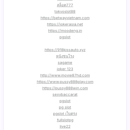
สล็อต777
tokyoslot88
https://betwayvietnam.com
https://jokerasia.net
https://moodeng.in
pgslot
https://918kissauto.xyz
หนังชนโรง
sagame
joker 123
http://www.movie87hd.com
https://www.pussy888play.com
https://pussy888win.com
sexybaccarat
pgslot
pg slot
pgslot เว็บตรง
fullslotpg
live22