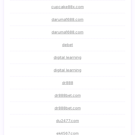
cupcake88x.com
daruma1688.com
daruma1688.com
debet
digital learning
digital learning
dr888
dr888bet.com
dr888bet.com
du2477.com
ek4567.com