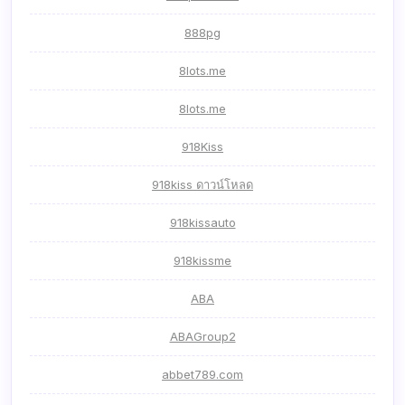
888pg
8lots.me
8lots.me
918Kiss
918kiss ดาวน์โหลด
918kissauto
918kissme
ABA
ABAGroup2
abbet789.com