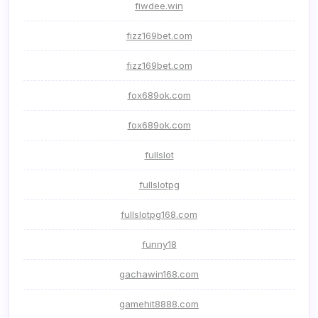
fiwdee.win
fizz169bet.com
fizz169bet.com
fox689ok.com
fox689ok.com
fullslot
fullslotpg
fullslotpg168.com
funny18
gachawin168.com
gamehit8888.com