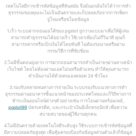
เทคโนโลยีการเข้ารหัสข้อมูลที่ทันสมัย จึงมั่นอกมั่นใจได้ว่าการทำ
ธุรกรรมของคุณจะไม่เป็นอันตรายและก็ปลอดภัยจากการเช็ดก
จู่โจมหรือขโมยข้อมูล
1.เร็ว ระบบฝากถอนออโต้ของ pgslot ถูกวางแบบมาเพื่อให้ผู้เล่น
สามารถทำธุรกรรมได้อย่างเร็ว ใช้เวลาเพียงไม่กี่วินาที คุณก็
สามารถฝากหรือเบิกเงินได้โดยทันที ไม่ต้องรอนานหรือผ่าน
กรรมวิธีการที่ซับซ้อน
2.ไม่มีขั้นตอนยุ่งยาก การฝากถอนสามารถทำเป็นง่ายๆผ่านทางหน้า
เว็บไซต์ โดยไม่ต้องผ่านแอดไม่นหรือตัวแทน ทำให้คุณสามารถ
ดำเนินงานได้ด้วยตนเองตลอด 24 ชั่วโมง
3.รองรับหลายหนทางการจ่ายเงิน ระบบรองรับแนวทางการทำ
ธุรกรรมผ่านธนาคารชั้นแนวหน้าของประเทศไทยและก็วิถีทางการ
ชำระเงินออนไลน์ต่างๆตัวอย่างเช่น การโอนผ่านพร้อมเพย์,
pgslot99
บัตรเครดิต, และกระเป๋าเงินอิเล็กทรอนิกส์ เพื่อความ
สบายสบายของผู้ใช้งานทุกคน
4.ไม่มีอันตรายด้วยเทคโนโลยีระดับสูง ใช้ระบบการเข้ารหัสข้อมูลที่
มีความปลอดภัยสูงสุด เพื่อคุ้มครองป้องกันข้อมูลส่วนตัวแล้วก็ข้อมูล