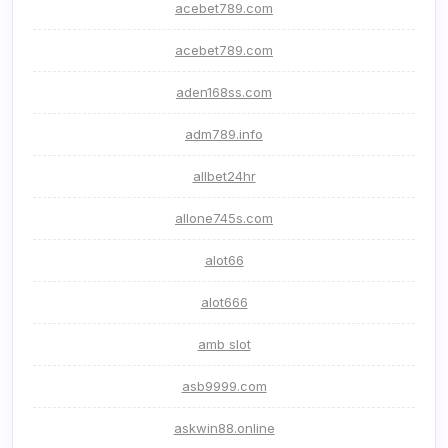
acebet789.com
acebet789.com
aden168ss.com
adm789.info
allbet24hr
allone745s.com
alot66
alot666
amb slot
asb9999.com
askwin88.online