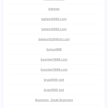
betway
betwin6666.com
betwin6666.com
betworld369hot.com
bonus888
boonlert1688.com
boonlert1688.com
brazil999 slot
brazil999 slot
Business, Small Business