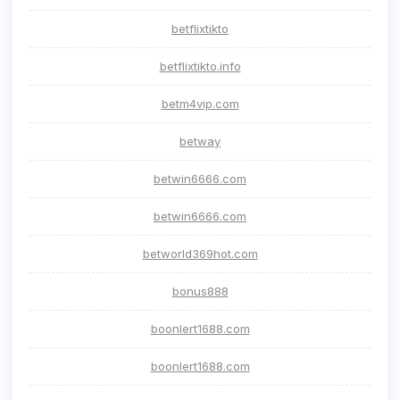
betflixtikto
betflixtikto.info
betm4vip.com
betway
betwin6666.com
betwin6666.com
betworld369hot.com
bonus888
boonlert1688.com
boonlert1688.com