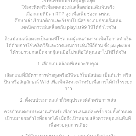
วิธีใช้เครดิตฟรีให้คุ้มสูงที่สุด
ใช้เครดิตฟรีเพื่อทดลองเล่นสล็อตก่อนเดิมพันจริง
เลือกเกมที่มีค่า RTP สูง เพื่อเพิ่มช่องทางชนะ
ศึกษาเล่าเรียนกติกาและก็รอบโบนัสของเกมก่อนเริ่มเล่น
เทคนิคการเล่นสล็อตกับ playlist99 ให้ได้กำไรจริง
ถึงแม้เกมสล็อตจะเป็นเกมที่โชค แต่ผู้เล่นสามารถเพิ่มโอกาสทำเงิน
ได้ด้วยการใช้เคล็ดวิธีและวางแผนการเล่นให้ถี่ถ้วน ซึ่ง playlist99
ได้รวบรวมกลเม็ดจากผู้เล่นมือโปรเพื่อให้คุณเอาไปใช้ได้จริง
1. เลือกเกมสล็อตที่เหมาะกับคุณ
เลือกเกมที่มีอัตราการจ่ายสูงหรือมีฟีพบร์โบนัสบ่อย เป็นต้นว่า ฟรีส
ปิน หรือสัญลักษณ์ Wild เพื่อเพิ่มจังหวะสำหรับเพื่อการได้กำไรระยะ
ยาว
2. ตั้งงบประมาณแล้วก็วัตถุประสงค์สำหรับการเล่น
ควรกำหนดงบประมาณสำหรับเพื่อการเล่นแต่ละครั้ง รวมทั้งกำหนด
เป้าหมายผลกำไรที่อยากได้ เมื่อถึงเป้าหมายแล้วควรหยุดเล่นทันที
เพื่อควบคุมการเสี่ยง