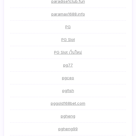
paradise1club.fun
paramax1688.info
PG
PG Slot
PG Slot เว็บใหม่
pg77
pgceo
pgfish
pggold168bet.com
pgheng
pgheng99