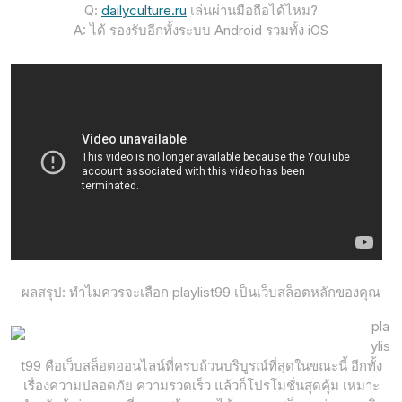
Q:
dailyculture.ru
เล่นผ่านมือถือได้ไหม?
A: ได้ รองรับอีกทั้งระบบ Android รวมทั้ง iOS
ผลสรุป: ทำไมควรจะเลือก playlist99 เป็นเว็บสล็อตหลักของคุณ
pla
ylis
t99 คือเว็บสล็อตออนไลน์ที่ครบถ้วนบริบูรณ์ที่สุดในขณะนี้ อีกทั้ง
เรื่องความปลอดภัย ความรวดเร็ว แล้วก็โปรโมชั่นสุดคุ้ม เหมาะ