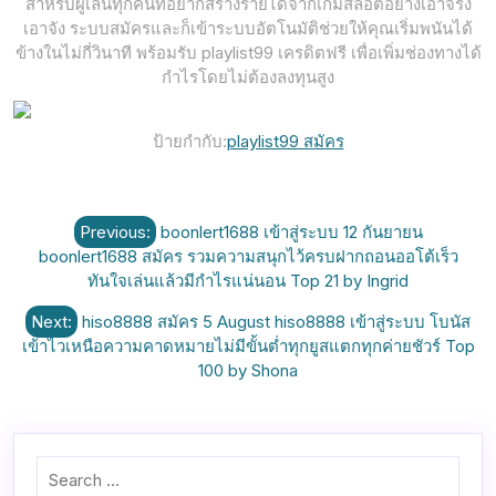
สำหรับผู้เล่นทุกคนที่อยากสร้างรายได้จากเกมสล็อตอย่างเอาจริง
เอาจัง ระบบสมัครและก็เข้าระบบอัตโนมัติช่วยให้คุณเริ่มพนันได้
ข้างในไม่กี่วินาที พร้อมรับ playlist99 เครดิตฟรี เพื่อเพิ่มช่องทางได้
กำไรโดยไม่ต้องลงทุนสูง
ป้ายกำกับ:
playlist99 สมัคร
แนะแนว
Previous:
boonlert1688 เข้าสู่ระบบ 12 กันยายน
เรื่อง
boonlert1688 สมัคร รวมความสนุกไว้ครบฝากถอนออโต้เร็ว
ทันใจเล่นแล้วมีกำไรแน่นอน Top 21 by Ingrid
Next:
hiso8888 สมัคร 5 August hiso8888 เข้าสู่ระบบ โบนัส
เข้าไวเหนือความคาดหมายไม่มีขั้นต่ำทุกยูสแตกทุกค่ายชัวร์ Top
100 by Shona