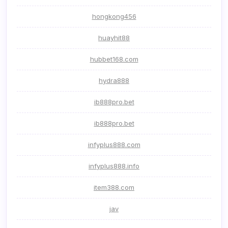
hongkong456
huayhit88
hubbet168.com
hydra888
ib888pro.bet
ib888pro.bet
infyplus888.com
infyplus888.info
item388.com
jav