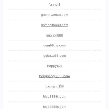
funny18
gachawin168.com
gamehit8888.com
gaojing888
gem99ths.com
gobaza88.com
happy168
hengheng9899.com
hengjing168
hiso8888s.com
hiso8888s.com