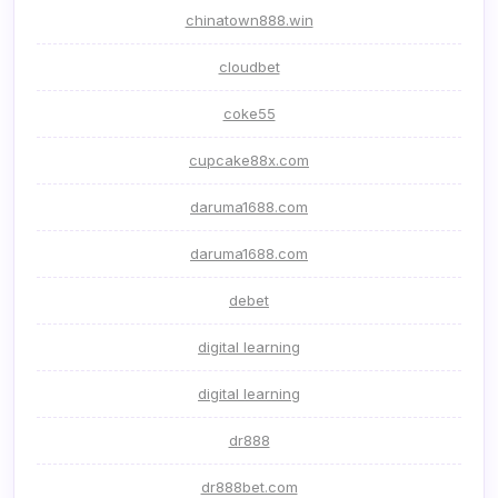
chinatown888.win
cloudbet
coke55
cupcake88x.com
daruma1688.com
daruma1688.com
debet
digital learning
digital learning
dr888
dr888bet.com