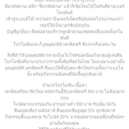
ลืมรหัสผ่าน: คลิก “ลืมรหัสผ่าน” แล้วรีเซ็ตใหม่ได้ในทันทีผ่านเบอร์
โทรศัพท์
เข้าสู่ระบบมิได้: ตรวจตราอินเทอร์เน็ตหรืออัปเดตโปรแกรมเบรา
เซอร์ให้เป็นเวอร์ชันปัจจุบัน
บัญชีถูกล็อก: ติดต่อฝ่ายบริการลูกค้าผ่านแชทสดเพื่อปลดล็อกใน
ทันที
โปรโมชั่นและก็ playlist99 เครดิตฟรี ที่แจกจริงแต่ละวัน
สิ่งที่ทำให้ playlist99 กลายเป็นเว็บไซต์ยอดนิยมในกลุ่มผู้เล่นคือ
โปรโมชั่นที่นานาประการรวมทั้งคุ้มที่สุดในไทย โดยเฉพาะอย่างยิ่ง
playlist99 เครดิตฟรี ที่มอบให้ทั้งยังสมาชิกใหม่รวมทั้งเก่าแบบไม่
ยั้ง พร้อมกิจกรรมพิเศษที่จัดขึ้นทุกสัปดาห์
จำพวกโปรโมชั่น เนื้อหา
เครดิตฟรีสมาชิกใหม่ สมัครวันนี้รับเครดิตฟรี 100 บาท ไม่ต้องฝาก
ก่อน
โบนัสฝากแรกของวัน ฝากอย่างต่ำ 100 บาท รับเพิ่ม 50%
คืนยอดเสียรายสัปดาห์ คืนยอดเสียสูงสุด 5% ทุกสัปดาห์
กิจกรรมชี้แนะสหาย รับโบนัส 20% จากยอดฝากของเพื่อนที่สมัคร
ผ่านลิงก์ของคุณ