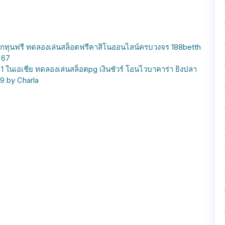
ตกแจกทุนฟรี ทดลองเล่นสล็อตฟรีคาสิโนออนไลน์ครบวงจร 188betth
 67
บ 1 ในเอเชีย ทดลองเล่นสล็อตpg เงินชัวร์ โอนไวบาคาร่า ยิงปลา
59 by Charla