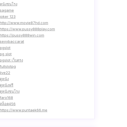
หนังชนโรง
sagame
joker 123
http://www.movie87hd.com
https://www.pussy888play.com
https://pussy888win.com
sexybaccarat
pgslot
pg slot
pgslot เว็บตรง
fullslotpg
live22
ดูหนัง
ดูหนังฟรี
ดูหนังชนโรง
faro168
สล็อต456
https://www.puntaek66.me