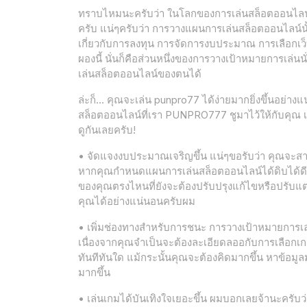
ทราบไหมนะครับว่า ในโลกของการเล่นสล็อตออนไลน์นั้
ครับ แน่ๆครับว่า การวางแผนการเล่นสล็อตออนไลน์นั
เกี่ยวกับการลงทุน การจัดการงบประมาณ การเลือกเว็บ
ผองนี้ นั่นก็คือส่วนหนึ่งของการวางเป้าหมายการเล
เล่นสล็อตออนไลน์ของตนได้
ล่ะก็… คุณจะเล่น punpro77 ได้ง่ายมากยิ่งขึ้นอย่าง
สล็อตออนไลน์ที่เรา PUNPRO777 ชูมาไว้ให้กับคุณ เพื
ดูกันเลยครับ!
• จัดแจงงบประมาณเจริญขึ้น แน่ๆขอรับว่า คุณจะสา
หากคุณกำหนดแผนการเล่นสล็อตออนไลน์ได้ดิบได้ดี
ของคุณตรงไหนที่ยังจะต้องปรับปรุงแก้ไขหรือปรับแต่ง
คุณได้อย่างแน่นอนครับผม
• เพิ่มช่องทางสำหรับการชนะ การวางเป้าหมายการเล่น
เนื่องจากคุณจำเป็นจะต้องละเอียดลออกับการเลือกเกมม
ทันทีทันใด แม้กระนั้นคุณจะต้องคิดมากขึ้น หาข้อมูลมาก
มากขึ้น
• เล่นเกมได้บันเทิงใจเยอะขึ้น ผมบอกเลยจ้านะครั