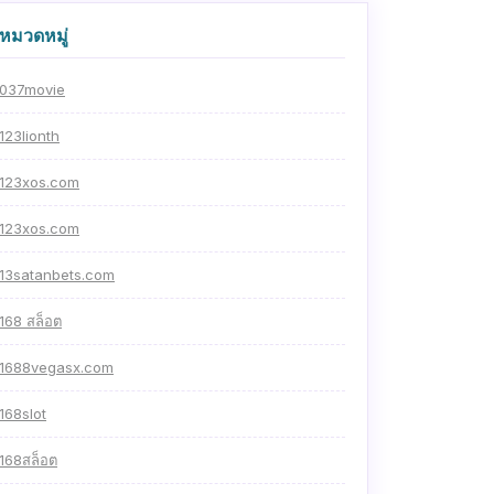
หมวดหมู่
037movie
123lionth
123xos.com
123xos.com
13satanbets.com
168 สล็อต
1688vegasx.com
168slot
168สล็อต