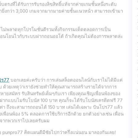
บตรงที่ได้รับการรับรองลิขสิทธิ์แท้จากค่ายเกมชั้นหนึ่งระดับ
ยิ่งกว่า 3,000 เกมจากมากมายค่ายชั้นแนวหน้า สามารถเข้ามา
 ไม่พลาดทุกโปรโมชั่นดีรวมทั้งกิจกรรมเด็ดตลอดการเป็น
อนโอนไวกับระบบฝากถอนออโต้ ถ้าเกิดคุณไม่ต้องการพลาดล่ะ
ปร77
บอกเลยค่ะครับว่า การเล่นสล็อตออนไลน์กับเราไม่ได้มีแค่
บ ด้วยเหตุว่าเรายังช่วยทำให้คุณสามารถสร้างรายได้จากการ
ายสมัคร รับสินทรัพย์เต็มๆกับเรา เพียงคุณเชิญเพื่อนพ้องของ
ฝากแบบไมรับโบนัส 100 บาท คุณก็จะได้รับโบนัสเครดิตฟรี 77
ท่า ถึงจะสามารถถอนได้ 150 บาท เล่นได้เฉพาะ ปันโปร77 แล้ว
ของเพื่อนพ้อง 5% ตลอดการใช้บริการอีกด้วย ยกตัวอย่างเช่น เพื่อน
าทจากพวกเราไปเลยครับผม
 punpro77 คิดแผนดีมีชัยไปกว่าครึ่งแน่นอน มาลองกันเลย!