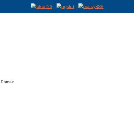
s Domain