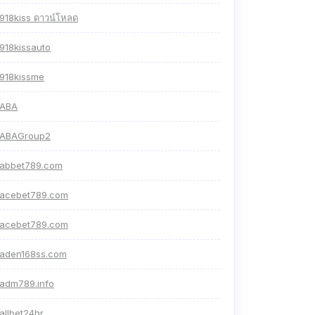
918kiss ดาวน์โหลด
918kissauto
918kissme
ABA
ABAGroup2
abbet789.com
acebet789.com
acebet789.com
aden168ss.com
adm789.info
allbet24hr