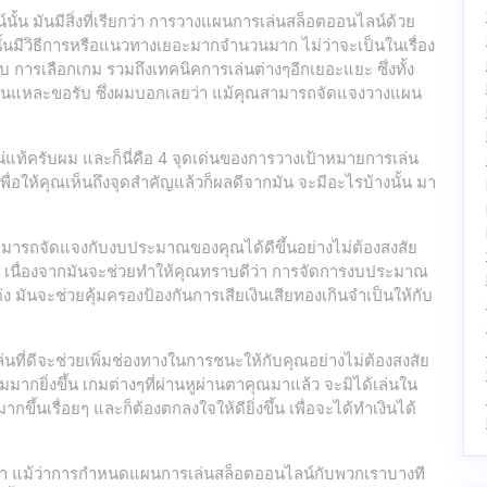
น มันมีสิ่งที่เรียกว่า การวางแผนการเล่นสล็อตออนไลน์ด้วย
้นมีวิธีการหรือแนวทางเยอะมากจำนวนมาก ไม่ว่าจะเป็นในเรื่อง
 การเลือกเกม รวมถึงเทคนิคการเล่นต่างๆอีกเยอะแยะ ซึ่งทั้ง
่นนั่นแหละขอรับ ซึ่งผมบอกเลยว่า แม้คุณสามารถจัดแจงวางแผน
แน่แท้ครับผม และก็นี่คือ 4 จุดเด่นของการวางเป้าหมายการเล่น
่อให้คุณเห็นถึงจุดสำคัญแล้วก็ผลดีจากมัน จะมีอะไรบ้างนั้น มา
มารถจัดแจงกับงบประมาณของคุณได้ดีขึ้นอย่างไม่ต้องสงสัย
 เนื่องจากมันจะช่วยทำให้คุณทราบดีว่า การจัดการงบประมาณ
 มันจะช่วยคุ้มครองป้องกันการเสียเงินเสียทองเกินจำเป็นให้กับ
ที่ดีจะช่วยเพิ่มช่องทางในการชนะให้กับคุณอย่างไม่ต้องสงสัย
ากยิ่งขึ้น เกมต่างๆที่ผ่านหูผ่านตาคุณมาแล้ว จะมิได้เล่นใน
ขึ้นเรื่อยๆ และก็ต้องตกลงใจให้ดียิ่งขึ้น เพื่อจะได้ทำเงินได้
บว่า แม้ว่าการกำหนดแผนการเล่นสล็อตออนไลน์กับพวกเราบางที