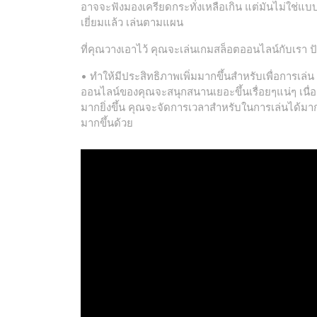
อาจจะฟังมองเครียดกระทั่งเหลือเกิน แต่มันไม่ใช่แ
เยี่ยมแล้ว เล่นตามแผน
ที่คุณวางเอาไว้ คุณจะเล่นเกมสล็อตออนไลน์กับเรา ป
• ทำให้มีประสิทธิภาพเพิ่มมากขึ้นสำหรับเพื่อการเล่
ออนไลน์ของคุณจะสนุกสนานเยอะขึ้นเรื่อยๆแน่ๆ เนื่
มากยิ่งขึ้น คุณจะจัดการเวลาสำหรับในการเล่นได้มา
มากขึ้นด้วย