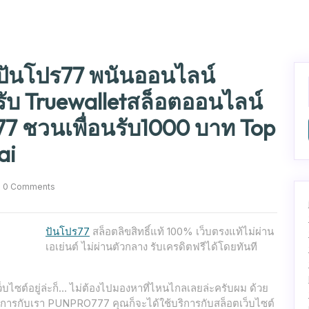
 ปันโปร77 พนันออนไลน์
รับ Truewalletสล็อตออนไลน์
7 ชวนเพื่อนรับ1000 บาท Top
ai
0 Comments
ปันโปร77
สล็อตลิขสิทธิ์แท้ 100% เว็บตรงแท้ไม่ผ่าน
เอเย่นต์ ไม่ผ่านตัวกลาง รับเครดิตฟรีได้โดยทันที
บไซต์อยู่ล่ะก็… ไม่ต้องไปมองหาที่ไหนไกลเลยล่ะครับผม ด้วย
บริการกับเรา PUNPRO777 คุณก็จะได้ใช้บริการกับสล็อตเว็บไซต์