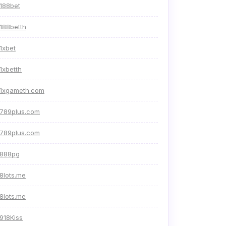
188bet
188betth
1xbet
1xbetth
1xgameth.com
789plus.com
789plus.com
888pg
8lots.me
8lots.me
918Kiss