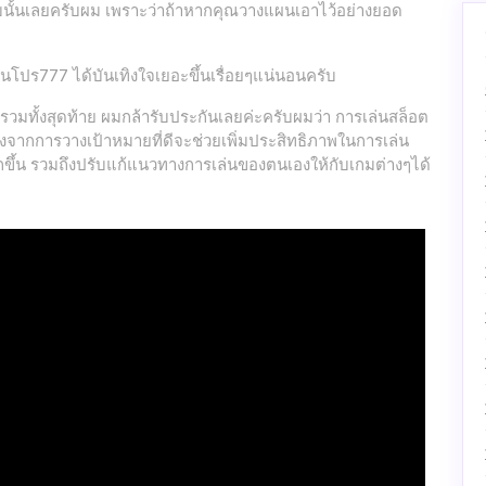
บบนั้นเลยครับผม เพราะว่าถ้าหากคุณวางแผนเอาไว้อย่างยอด
ันโปร777 ได้บันเทิงใจเยอะขึ้นเรื่อยๆแน่นอนครับ
น รวมทั้งสุดท้าย ผมกล้ารับประกันเลยค่ะครับผมว่า การเล่นสล็อต
องจากการวางเป้าหมายที่ดีจะช่วยเพิ่มประสิทธิภาพในการเล่น
กขึ้น รวมถึงปรับแก้แนวทางการเล่นของตนเองให้กับเกมต่างๆได้