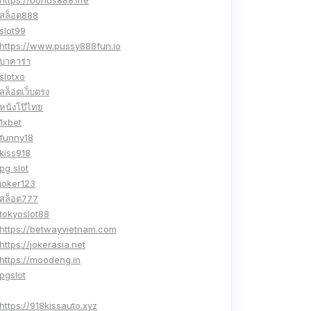
https://bonus888.life
สล็อต888
slot99
https://www.pussy888fun.io
บาคาร่า
slotxo
สล็อตเว็บตรง
หนังโป๊ไทย
1xbet
funny18
kiss918
pg slot
joker123
สล็อต777
tokyoslot88
https://betwayvietnam.com
https://jokerasia.net
https://moodeng.in
pgslot
https://918kissauto.xyz