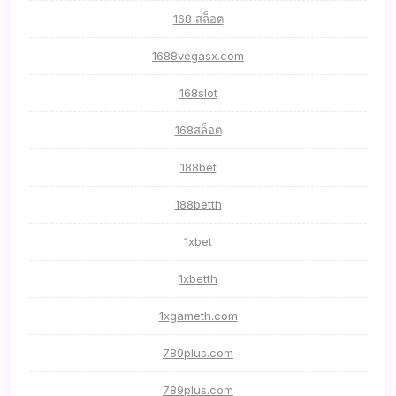
168 สล็อต
1688vegasx.com
168slot
168สล็อต
188bet
188betth
1xbet
1xbetth
1xgameth.com
789plus.com
789plus.com