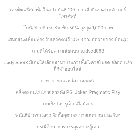
เครดิตฟรีสมาชิกใหม่ รับทันที 100 บาทเมื่อยืนจนกระทั่งเบอร์
โทรศัพท์
โบนัสฝากทีแรก รับเพิ่ม 50% สูงสุด 1,000 บาท
เสนอแนะเพื่อนพ้อง รับเครดิตฟรี 10% จากยอดฝากของเพื่อนฝูง
เกมที่ได้รับความนิยมบน sudyod888
sudyod888 มีเกมให้เลือกนานาประการทั้งยังคาสิโนสด สล็อต แล้ว
ก็กีฬาออนไลน์:
บาคาร่าออนไลน์ถ่ายทอดสด
สล็อตออนไลน์จากค่ายดัง PG, Joker, Pragmatic Play
เกมยิงปลา รูเล็ต เสือมังกร
พนันกีฬาครบวงจร อีกทั้งฟุตบอล บาสเกตบอล และอื่นๆ
กรณีศึกษาการบรรลุผลของผู้เล่น