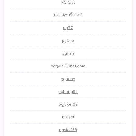
PG Slot
PG Slot เว็บใหม่
pg77
pgceo
pgfish
pggold168bet.com
pgheng
pgheng99
pgjoker69
PGSlot
pgslot168