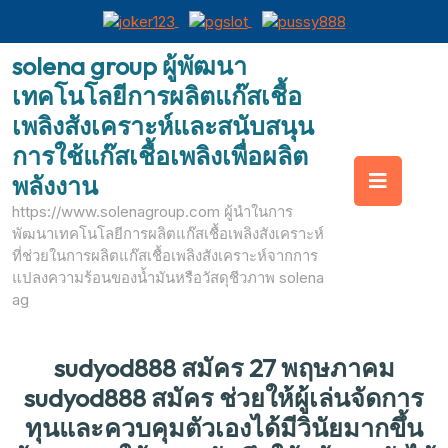
Skip
solena group ผู้พัฒนา
to
เทคโนโลยีการผลิตแก๊สเชื้อ
content
เพลิงสังเคราะห์และสนับสนุน
การใช้แก๊สเชื้อเพลิงเพื่อผลิต
Op
พลังงาน
https://www.solenagroup.com ผู้นำในการ
But
พัฒนาเทคโนโลยีการผลิตแก๊สเชื้อเพลิงสังเคราะห์
ที่ช่วยในการผลิตแก๊สเชื้อเพลิงสังเคราะห์จากการ
แปลงความร้อนของน้ำมันหรือวัสดุชีวภาพ solena
ag
sudyod888 สมัคร 27 พฤษภาคม
sudyod888 สมัคร ช่วยให้ผู้เล่นจัดการ
ทุนและควบคุมตัวเองได้มีวินัยมากขึ้น