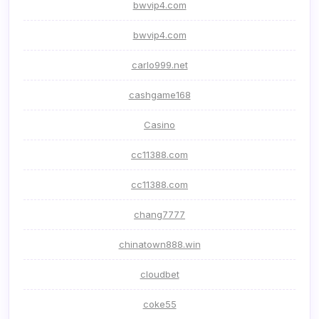
bwvip4.com
bwvip4.com
carlo999.net
cashgame168
Casino
cc11388.com
cc11388.com
chang7777
chinatown888.win
cloudbet
coke55