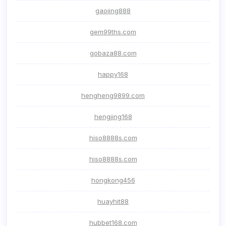
gaojing888
gem99ths.com
gobaza88.com
happy168
hengheng9899.com
hengjing168
hiso8888s.com
hiso8888s.com
hongkong456
huayhit88
hubbet168.com