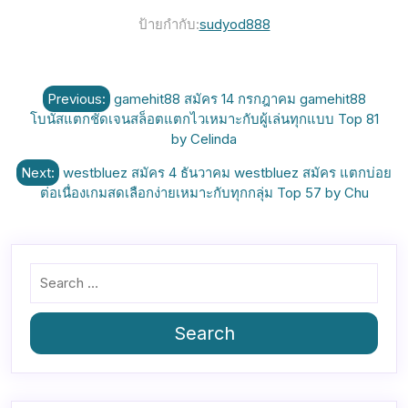
ป้ายกำกับ:
sudyod888
แนะแนว
Previous:
gamehit88 สมัคร 14 กรกฎาคม gamehit88
เรื่อง
โบนัสแตกชัดเจนสล็อตแตกไวเหมาะกับผู้เล่นทุกแบบ Top 81
by Celinda
Next:
westbluez สมัคร 4 ธันวาคม westbluez สมัคร แตกบ่อย
ต่อเนื่องเกมสดเลือกง่ายเหมาะกับทุกกลุ่ม Top 57 by Chu
Search