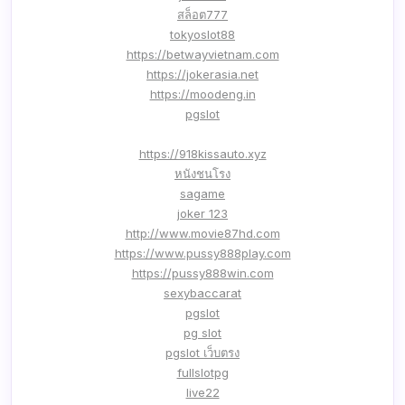
สล็อต777
tokyoslot88
https://betwayvietnam.com
https://jokerasia.net
https://moodeng.in
pgslot
https://918kissauto.xyz
หนังชนโรง
sagame
joker 123
http://www.movie87hd.com
https://www.pussy888play.com
https://pussy888win.com
sexybaccarat
pgslot
pg slot
pgslot เว็บตรง
fullslotpg
live22