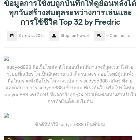
ข้อมูลการใช้งบถูกบันทึกให้ดูย้อนหลังได้
ทุกวันสร้างสมดุลระหว่างการเล่นและ
การใช้ชีวิต Top 32 by Fredric
3 ตุลาคม, 2025
Stephen Powell
0 Comments
sudyod888 คือเว็บไซต์คาสิโนออนไลน์ที่มาแรงที่สุดเวลานี้ ด้วย
ระบบที่เสถียร ไม่เป็นอันตราย แล้วก็ครบวงจร ตอบโจทย์ผู้เล่นทั้ง
มือใหม่รวมทั้งมือโปร ไม่ว่าจะเป็นการ sudyod888 สมัคร ที่ง่าย
และก็สบาย การ sudyod888 เข้าระบบ ที่เร็วทันใจ หรือโปรโมชั่น
sudyod888 เครดิตฟรี ที่แจกจริงทุกๆวัน ช่วยเพิ่มช่องทางสำหรับใน
การทำเงินตั้งแต่เริ่มต้น
ข้อดีที่ทำให้ sudyod888 เป็นที่นิยม