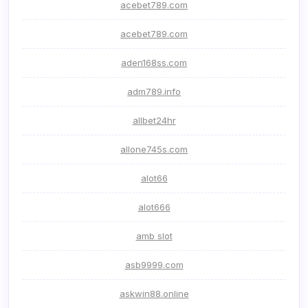
acebet789.com
acebet789.com
aden168ss.com
adm789.info
allbet24hr
allone745s.com
alot66
alot666
amb slot
asb9999.com
askwin88.online