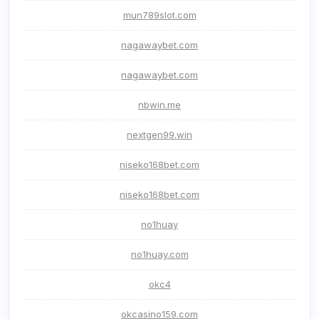
mun789slot.com
nagawaybet.com
nagawaybet.com
nbwin.me
nextgen99.win
niseko168bet.com
niseko168bet.com
no1huay
no1huay.com
okc4
okcasino159.com