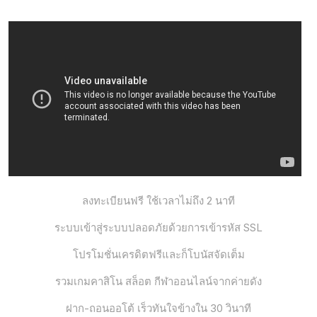
ลงทะเบียนฟรี ใช้เวลาไม่ถึง 2 นาที
ระบบเข้าสู่ระบบปลอดภัยด้วยการเข้ารหัส SSL
โปรโมชั่นเครดิตฟรีและก็โบนัสจัดเต็ม
รวมเกมคาสิโน สล็อต กีฬาออนไลน์จากค่ายดัง
ฝาก-ถอนออโต้ เร็วทันใจข้างใน 30 วินาที