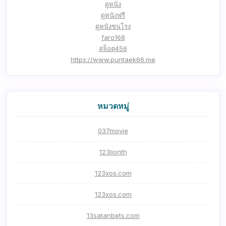
ดูหนัง
ดูหนังฟรี
ดูหนังชนโรง
faro168
สล็อต456
https://www.puntaek66.me
หมวดหมู่
037movie
123lionth
123xos.com
123xos.com
13satanbets.com