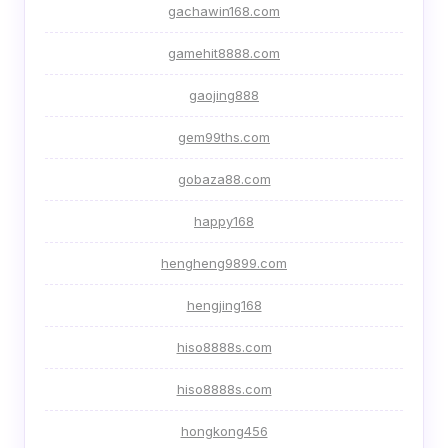
gachawin168.com
gamehit8888.com
gaojing888
gem99ths.com
gobaza88.com
happy168
hengheng9899.com
hengjing168
hiso8888s.com
hiso8888s.com
hongkong456