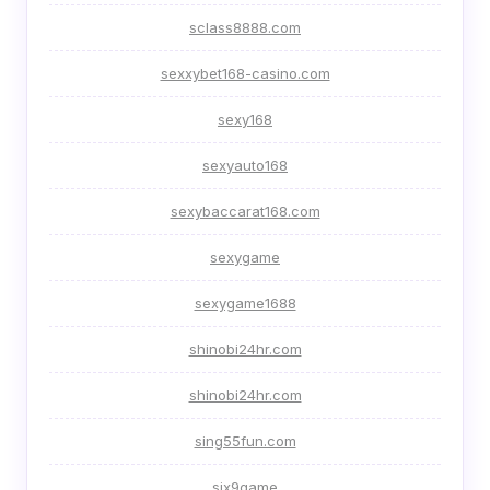
sclass8888.com
sexxybet168-casino.com
sexy168
sexyauto168
sexybaccarat168.com
sexygame
sexygame1688
shinobi24hr.com
shinobi24hr.com
sing55fun.com
six9game