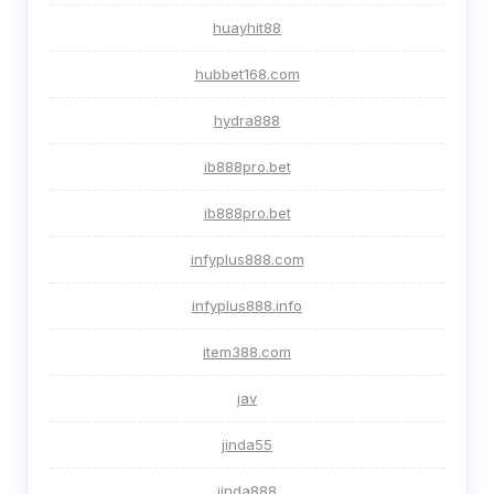
huayhit88
hubbet168.com
hydra888
ib888pro.bet
ib888pro.bet
infyplus888.com
infyplus888.info
item388.com
jav
jinda55
jinda888