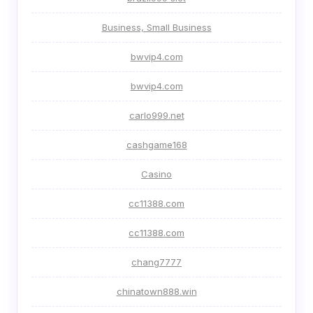
Business, Small Business
bwvip4.com
bwvip4.com
carlo999.net
cashgame168
Casino
cc11388.com
cc11388.com
chang7777
chinatown888.win