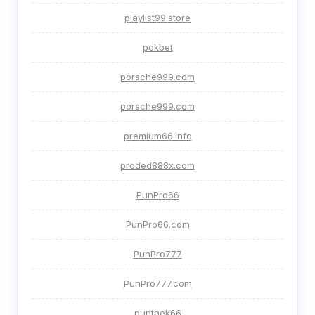
playlist99.store
pokbet
porsche999.com
porsche999.com
premium66.info
proded888x.com
PunPro66
PunPro66.com
PunPro777
PunPro777.com
puntaek66