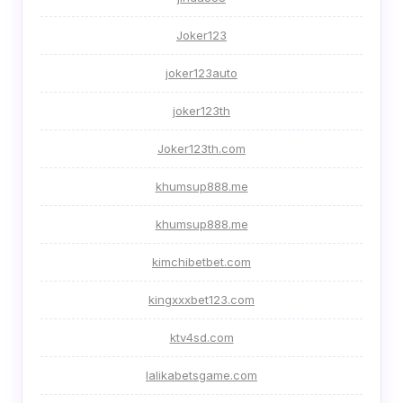
Joker123
joker123auto
joker123th
Joker123th.com
khumsup888.me
khumsup888.me
kimchibetbet.com
kingxxxbet123.com
ktv4sd.com
lalikabetsgame.com