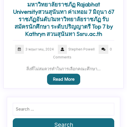
มหาวิทยาลัยราชภัฏ Rajabhat
Universityสวนสุนันทา ค่าเทอม 7 มิถุนา 67
ราชภัฏอันดับ1มหาวิทยาลัยราชภัฏ รับ
สมัครนักศึกษา ระดับปริญญาตรี Top 7 by
Kathryn สวนสุนันทา Ssru.ac.th
3 พฤษภาคม, 2024
Stephen Powell
0
Comments
สิ่งที่ไม่สมควรทำในการเลือกคณะศึกษา…
Read More
Search