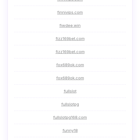
finnivips.com
fiwdee.win
fizz169bet.com
fizz169bet.com
fox689ok.com
fox689ok.com
fullslot
fullslotpg
fullslotpg168.com
funny18