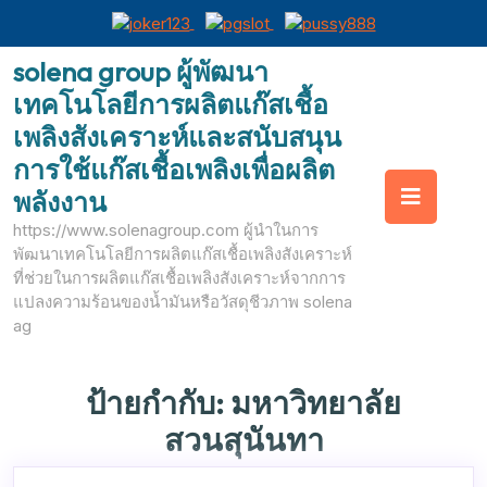
Skip
solena group ผู้พัฒนา
to
เทคโนโลยีการผลิตแก๊สเชื้อ
content
เพลิงสังเคราะห์และสนับสนุน
การใช้แก๊สเชื้อเพลิงเพื่อผลิต
Op
พลังงาน
https://www.solenagroup.com ผู้นำในการ
But
พัฒนาเทคโนโลยีการผลิตแก๊สเชื้อเพลิงสังเคราะห์
ที่ช่วยในการผลิตแก๊สเชื้อเพลิงสังเคราะห์จากการ
แปลงความร้อนของน้ำมันหรือวัสดุชีวภาพ solena
ag
ป้ายกำกับ:
มหาวิทยาลัย
สวนสุนันทา