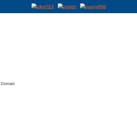
s Domain