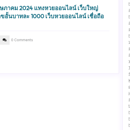
ษภาคม 2024 แทงหวยออนไลน์ เว็บใหญ่
ขอั้นบาทละ 1000 เว็บหวยออนไลน์ เชื่อถือ
0 Comments