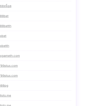
168สล็อต
188bet
188betth
1xbet
1xbetth
1xgameth.com
789plus.com
789plus.com
888pg
8lots.me
8lots.me