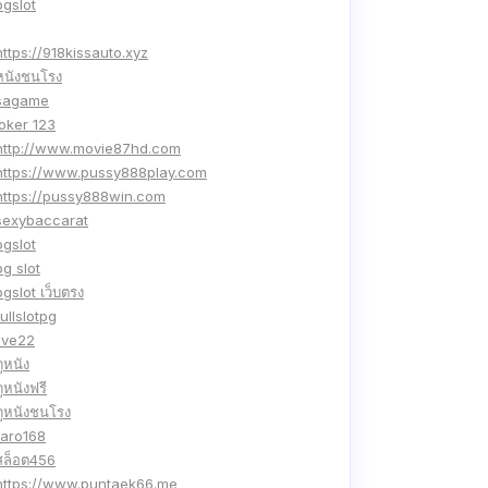
pgslot
https://918kissauto.xyz
หนังชนโรง
sagame
joker 123
http://www.movie87hd.com
https://www.pussy888play.com
https://pussy888win.com
sexybaccarat
pgslot
pg slot
pgslot เว็บตรง
fullslotpg
live22
ดูหนัง
ดูหนังฟรี
ดูหนังชนโรง
faro168
สล็อต456
https://www.puntaek66.me