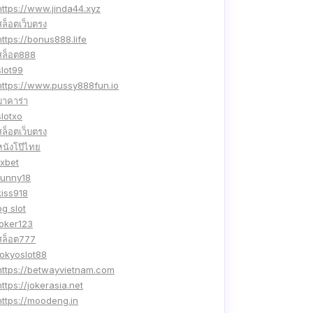
https://www.jinda44.xyz
สล็อตเว็บตรง
https://bonus888.life
สล็อต888
slot99
https://www.pussy888fun.io
บาคาร่า
slotxo
สล็อตเว็บตรง
หนังโป๊ไทย
1xbet
funny18
kiss918
pg slot
joker123
สล็อต777
tokyoslot88
https://betwayvietnam.com
https://jokerasia.net
https://moodeng.in