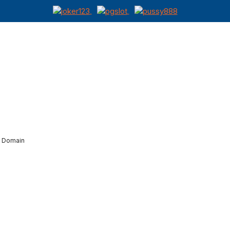
s Domain