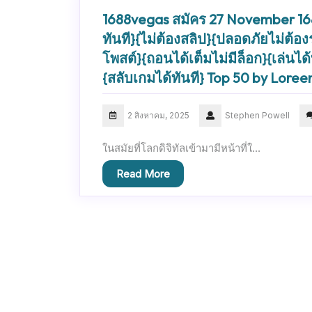
1688vegas สมัคร 27 November 1688
ทันที}{ไม่ต้องสลิป}{ปลอดภัยไม่ต้อง
โพสต์}{ถอนได้เต็มไม่มีล็อก}{เล่นไ
{สลับเกมได้ทันที} Top 50 by Loree
2 สิงหาคม, 2025
Stephen Powell
ในสมัยที่โลกดิจิทัลเข้ามามีหน้าที่ใ…
Read More