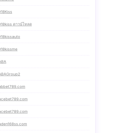
918Kiss
918kiss ดาวน์โหลด
918kissauto
918kissme
ABA
ABAGroup2
abbet789.com
acebet789.com
acebet789.com
aden168ss.com