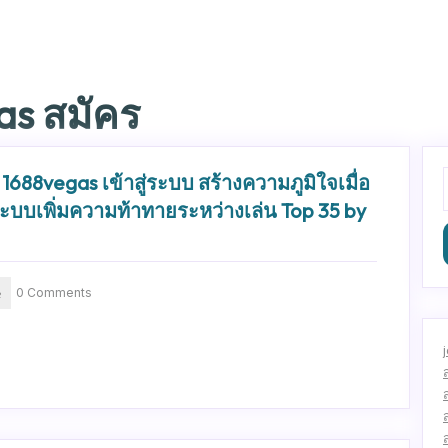
as สมัคร
688vegas เข้าสู่ระบบ สร้างความภูมิใจเมื่อ
นระบบเพิ่มความท้าทายระหว่างเล่น Top 35 by
0 Comments