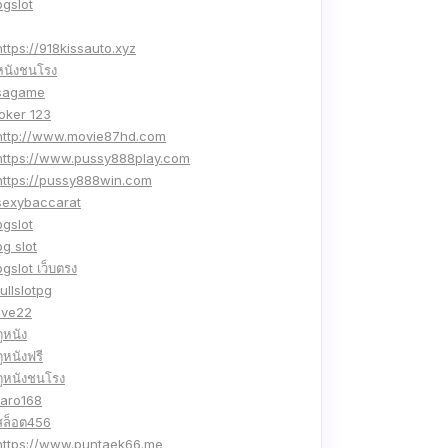
pgslot
https://918kissauto.xyz
หนังชนโรง
sagame
joker 123
http://www.movie87hd.com
https://www.pussy888play.com
https://pussy888win.com
sexybaccarat
pgslot
pg slot
pgslot เว็บตรง
fullslotpg
live22
ดูหนัง
ดูหนังฟรี
ดูหนังชนโรง
faro168
สล็อต456
https://www.puntaek66.me