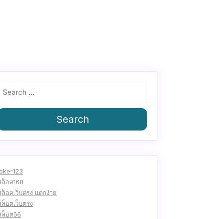
Search
joker123
สล็อต168
สล็อตเว็บตรง แตกง่าย
สล็อตเว็บตรง
สล็อต66