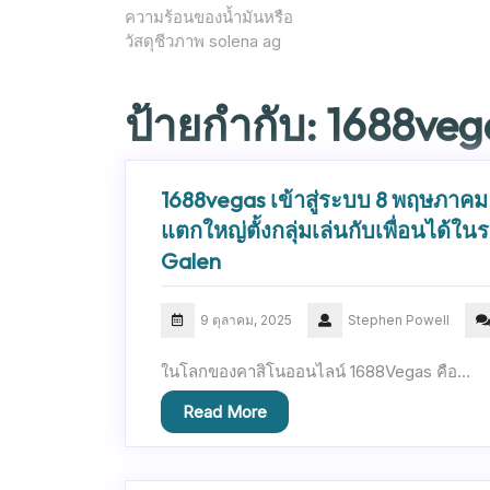
ความร้อนของน้ำมันหรือ
วัสดุชีวภาพ solena ag
ป้ายกำกับ:
1688veg
1688vegas เข้าสู่ระบบ 8 พฤษภาคม 1
แตกใหญ่ตั้งกลุ่มเล่นกับเพื่อนได้ใ
Galen
9 ตุลาคม, 2025
Stephen Powell
ในโลกของคาสิโนออนไลน์ 1688Vegas คือ…
Read More