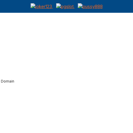
s Domain