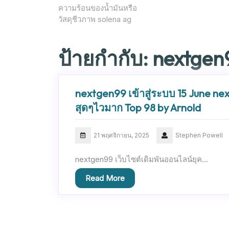
ความร้อนของน้ำมันหรือ
วัสดุชีวภาพ solena ag
ป้ายกำกับ:
nextgen
nextgen99 เข้าสู่ระบบ 15 June n
สุดๆไวมาก Top 98 by Arnold
21 พฤศจิกายน, 2025
Stephen Powell
nextgen99 เว็บไซต์เดิมพันออนไลน์ยุค…
Read More