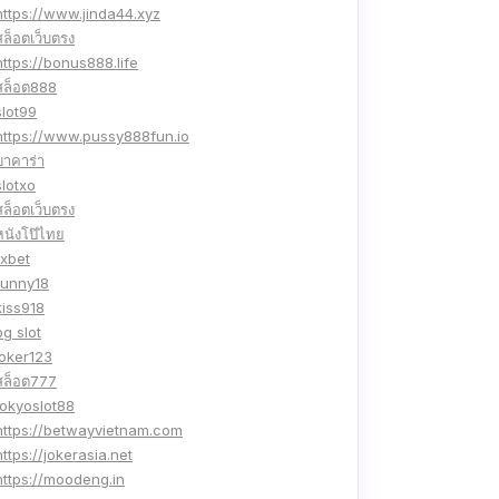
https://www.jinda44.xyz
สล็อตเว็บตรง
https://bonus888.life
สล็อต888
slot99
https://www.pussy888fun.io
บาคาร่า
slotxo
สล็อตเว็บตรง
หนังโป๊ไทย
1xbet
funny18
kiss918
pg slot
joker123
สล็อต777
tokyoslot88
https://betwayvietnam.com
https://jokerasia.net
https://moodeng.in