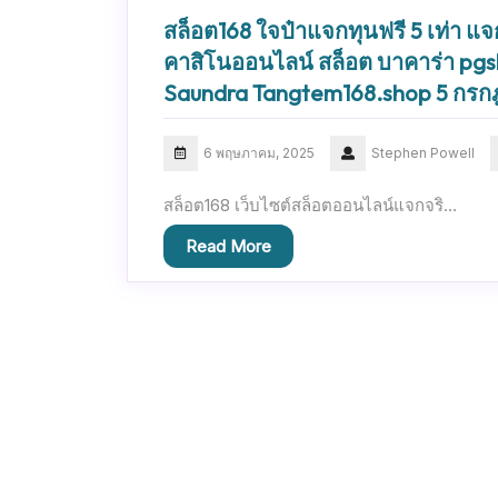
สล็อต168 ใจป๋าแจกทุนฟรี 5 เท่า แจ
คาสิโนออนไลน์ สล็อต บาคาร่า pgslot
Saundra Tangtem168.shop 5 กร
6 พฤษภาคม, 2025
Stephen Powell
สล็อต168 เว็บไซต์สล็อตออนไลน์แจกจริ…
Read More