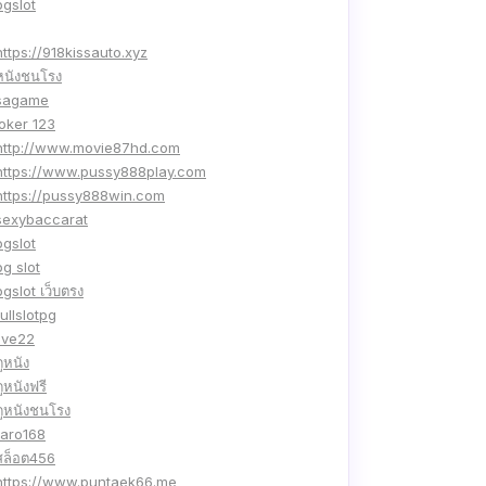
pgslot
https://918kissauto.xyz
หนังชนโรง
sagame
joker 123
http://www.movie87hd.com
https://www.pussy888play.com
https://pussy888win.com
sexybaccarat
pgslot
pg slot
pgslot เว็บตรง
fullslotpg
live22
ดูหนัง
ดูหนังฟรี
ดูหนังชนโรง
faro168
สล็อต456
https://www.puntaek66.me