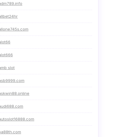
adm789.info
allbet24hr
allone745s.com
alot66
alot666
amb slot
asb9999.com
askwin88.online
audi688.com
autoslot16888.com
ba88th.com