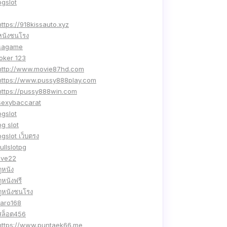
pgslot
https://918kissauto.xyz
หนังชนโรง
sagame
joker 123
http://www.movie87hd.com
https://www.pussy888play.com
https://pussy888win.com
sexybaccarat
pgslot
pg slot
pgslot เว็บตรง
fullslotpg
live22
ดูหนัง
ดูหนังฟรี
ดูหนังชนโรง
faro168
สล็อต456
https://www.puntaek66.me