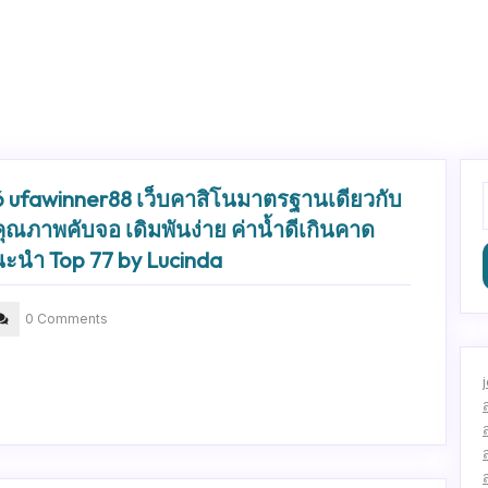
26 ufawinner88 เว็บคาสิโนมาตรฐานเดียวกับ
ุณภาพคับจอ เดิมพันง่าย ค่าน้ำดีเกินคาด
นะนำ Top 77 by Lucinda
0 Comments