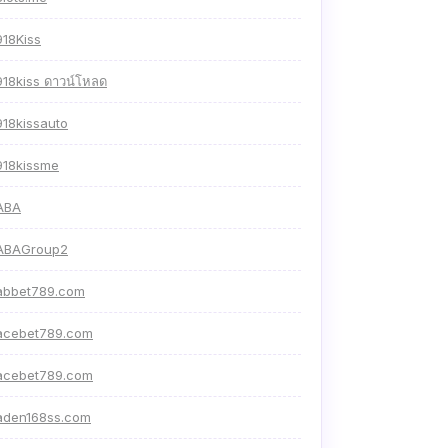
918Kiss
918kiss ดาวน์โหลด
918kissauto
918kissme
ABA
ABAGroup2
abbet789.com
acebet789.com
acebet789.com
aden168ss.com