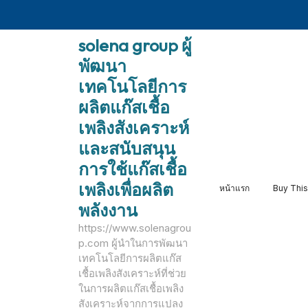
Skip
solena group ผู้
to
พัฒนา
content
เทคโนโลยีการ
ผลิตแก๊สเชื้อ
เพลิงสังเคราะห์
และสนับสนุน
การใช้แก๊สเชื้อ
เพลิงเพื่อผลิต
หน้าแรก
Buy Thi
พลังงาน
https://www.solenagrou
p.com ผู้นำในการพัฒนา
เทคโนโลยีการผลิตแก๊ส
เชื้อเพลิงสังเคราะห์ที่ช่วย
ในการผลิตแก๊สเชื้อเพลิง
สังเคราะห์จากการแปลง