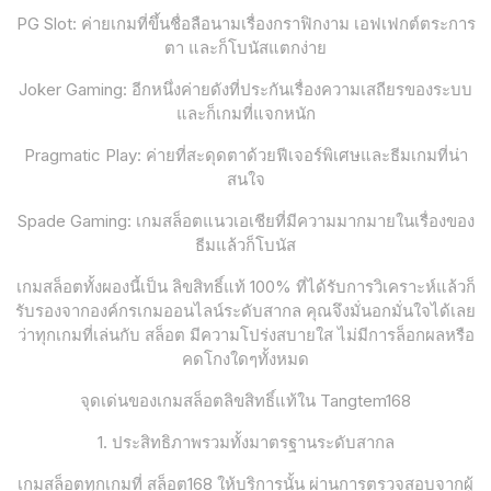
PG Slot: ค่ายเกมที่ขึ้นชื่อลือนามเรื่องกราฟิกงาม เอฟเฟกต์ตระการ
ตา และก็โบนัสแตกง่าย
Joker Gaming: อีกหนึ่งค่ายดังที่ประกันเรื่องความเสถียรของระบบ
และก็เกมที่แจกหนัก
Pragmatic Play: ค่ายที่สะดุดตาด้วยฟีเจอร์พิเศษและธีมเกมที่น่า
สนใจ
Spade Gaming: เกมสล็อตแนวเอเชียที่มีความมากมายในเรื่องของ
ธีมแล้วก็โบนัส
เกมสล็อตทั้งผองนี้เป็น ลิขสิทธิ์แท้ 100% ที่ได้รับการวิเคราะห์แล้วก็
รับรองจากองค์กรเกมออนไลน์ระดับสากล คุณจึงมั่นอกมั่นใจได้เลย
ว่าทุกเกมที่เล่นกับ สล็อต มีความโปร่งสบายใส ไม่มีการล็อกผลหรือ
คดโกงใดๆทั้งหมด
จุดเด่นของเกมสล็อตลิขสิทธิ์แท้ใน Tangtem168
1. ประสิทธิภาพรวมทั้งมาตรฐานระดับสากล
เกมสล็อตทุกเกมที่ สล็อต168 ให้บริการนั้น ผ่านการตรวจสอบจากผู้