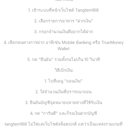
1. เข้าระบบที่หน้าเว็บไซต์ Tangtem168
2. เลือกรายการอาหาร “ฝากเงิน”
3. กรอกจำนวนเงินที่อยากได้ฝาก
4. เลือกหนทางการฝาก อาทิเช่น Mobile Banking หรือ TrueMoney
Wallet
5. กด “ยืนยัน” รวมทั้งรอไม่เกิน 10 วินาที
วิธีเบิกเงิน
1. ไปที่เมนู “ถอนเงิน”
2. ใส่จำนวนเงินที่ปรารถนาถอน
3. ยืนยันบัญชีจุดหมายปลายทางที่ใช้รับเงิน
4. กด “การันตี” และก็รอเงินฝากบัญชี
tangtem168 ไม่ใช่แค่เว็บไซต์สล็อตปกติ แต่ว่าเป็นแหล่งรวมเกมที่