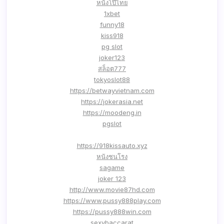
หนังโป๊ไทย
1xbet
funny18
kiss918
pg slot
joker123
สล็อต777
tokyoslot88
https://betwayvietnam.com
https://jokerasia.net
https://moodeng.in
pgslot
https://918kissauto.xyz
หนังชนโรง
sagame
joker 123
http://www.movie87hd.com
https://www.pussy888play.com
https://pussy888win.com
sexybaccarat