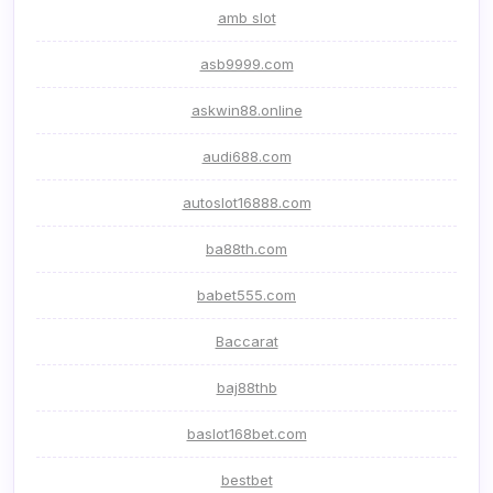
amb slot
asb9999.com
askwin88.online
audi688.com
autoslot16888.com
ba88th.com
babet555.com
Baccarat
baj88thb
baslot168bet.com
bestbet