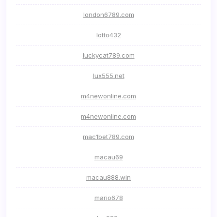
london6789.com
lotto432
luckycat789.com
lux555.net
m4newonline.com
m4newonline.com
mac1bet789.com
macau69
macau888.win
mario678