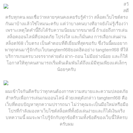
สวั
สดี
ครับทุกคน ผมเชื่อว่าหลายๆคนคงเคยรับรู้คำว่า สล็อตเว็บไซต์ตรง
กันมาบ้างแล้วใช่ไหมนะครับ แต่ว่าบางคนบางทีอาจยังไม่รู้เรื่องว่า
เพราะเหตุใดคำนี้ถึงได้รับความนิยมมากขนาดนี้ ถ้าเอ่ยถึงการเล่น
สล็อตออนไลน์ที่ปลอดภัย โปร่งใส และก็มั่นคง การเลือกเล่นผ่าน
สล็อต168 เว็บตรง เป็นคำตอบที่ดีเยี่ยมที่สุดขอรับ ซึ่งวันนี้ผมอยาก
พาทุกคนมารู้จักกับเว็บtangtem168ยอดฮิตอย่าง tangtem168 ที่ให้
บริการเกมครบวงจรจากค่ายดัง ฝาก-ถอน ไม่มีอย่างน้อย และก็ให้
โอกาสให้ทุกคนสามารถเริ่มต้นเดิมพันได้ถึงแม้มีทุนเพียงแค่เล็กๆ
น้อยๆครับ
ผมเข้าใจกันดีครับว่าทุกคนต้องการความสบายและความปลอดภัย
สำหรับเพื่อการเล่นเกมออนไลน์ ด้วยเหตุดังกล่าว tangtem168 คือ
เว็บที่ตอบปัญหาทุกความปรารถนา ไม่ว่าคุณจะเป็นมือใหม่หรือมือ
โปรที่กำลังมองหาเว็บไซต์สล็อตที่ทั้งยังเล่นง่ายและก็ได้เงินจริง
บทความนี้ ผมจะพาไปรู้จักกับทุกข้อดีรวมทั้งข้อดีของเว็บนี้ให้ครบ
ครับผม