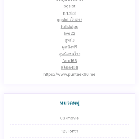
pgslot
pg slot
pgslot เว็บตรง
fullslotpg
live22
ดูหนัง
ดูหนังฟรี
ดูหนังชนโรง
faro168
สล็อต456
https://www.puntaek66.me
หมวดหมู่
037movie
123lionth