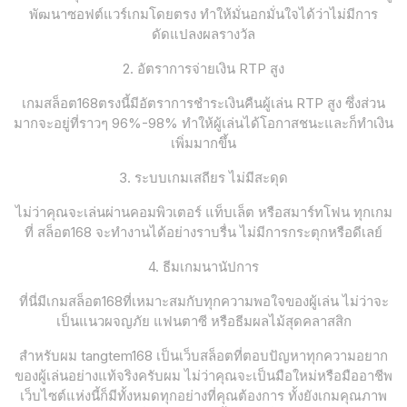
พัฒนาซอฟต์แวร์เกมโดยตรง ทำให้มั่นอกมั่นใจได้ว่าไม่มีการ
ดัดแปลงผลรางวัล
2. อัตราการจ่ายเงิน RTP สูง
เกมสล็อต168ตรงนี้มีอัตราการชำระเงินคืนผู้เล่น RTP สูง ซึ่งส่วน
มากจะอยู่ที่ราวๆ 96%-98% ทำให้ผู้เล่นได้โอกาสชนะและก็ทำเงิน
เพิ่มมากขึ้น
3. ระบบเกมเสถียร ไม่มีสะดุด
ไม่ว่าคุณจะเล่นผ่านคอมพิวเตอร์ แท็บเล็ต หรือสมาร์ทโฟน ทุกเกม
ที่ สล็อต168 จะทำงานได้อย่างราบรื่น ไม่มีการกระตุกหรือดีเลย์
4. ธีมเกมนานัปการ
ที่นี่มีเกมสล็อต168ที่เหมาะสมกับทุกความพอใจของผู้เล่น ไม่ว่าจะ
เป็นแนวผจญภัย แฟนตาซี หรือธีมผลไม้สุดคลาสสิก
สำหรับผม tangtem168 เป็นเว็บสล็อตที่ตอบปัญหาทุกความอยาก
ของผู้เล่นอย่างแท้จริงครับผม ไม่ว่าคุณจะเป็นมือใหม่หรือมืออาชีพ
เว็บไซต์แห่งนี้ก็มีทั้งหมดทุกอย่างที่คุณต้องการ ทั้งยังเกมคุณภาพ