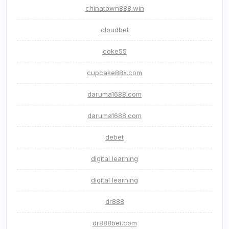
chinatown888.win
cloudbet
coke55
cupcake88x.com
daruma1688.com
daruma1688.com
debet
digital learning
digital learning
dr888
dr888bet.com