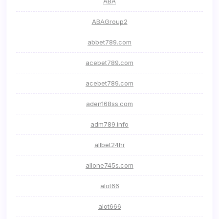
ABA
ABAGroup2
abbet789.com
acebet789.com
acebet789.com
aden168ss.com
adm789.info
allbet24hr
allone745s.com
alot66
alot666