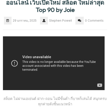
ออนไลน์ เว็บเปิดใหม่ สล็อต ใหม่ล่าสุด
Top 90 by Joie
29 มกราคม, 2025
Stephen Powell
0 Comments
สล็อต ไม่ผ่านเอเย่นต์ ฝาก-ถอน ไม่มีขั้นต่ำ กี่บาทก็เล่นได้ สนุกครบ
ทุกค่ายดังชั้นแนวหน้า